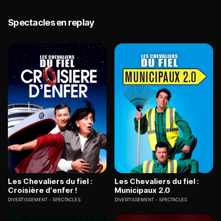
Spectacles en replay
Les Chevaliers du fiel :
Les Chevaliers du fiel :
Croisière d'enfer !
Municipaux 2.0
DIVERTISSEMENT
SPECTACLES
DIVERTISSEMENT
SPECTACLES