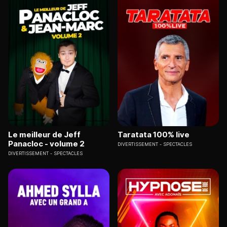
Le meilleur de Jeff
Taratata 100% live
Panacloc - volume 2
DIVERTISSEMENT
SPECTACLES
DIVERTISSEMENT
SPECTACLES