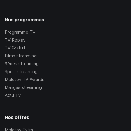
Nos programmes
Programme TV
TV Replay
TV Gratuit
Films streaming
Séries streaming
Sport streaming
Molotov TV Awards
Mangas streaming
Actu TV
Nos offres
Molotov Extra