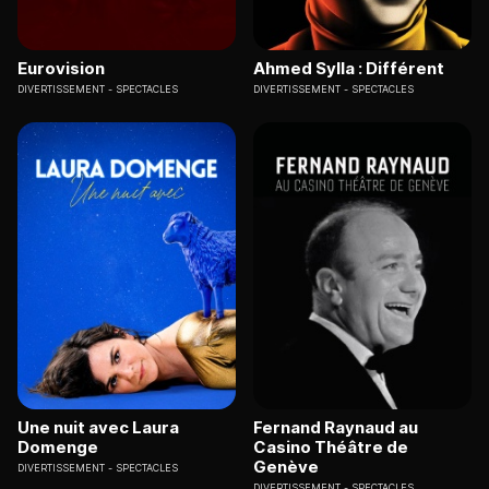
Eurovision
Ahmed Sylla : Différent
DIVERTISSEMENT
SPECTACLES
DIVERTISSEMENT
SPECTACLES
Une nuit avec Laura
Fernand Raynaud au
Domenge
Casino Théâtre de
Genève
DIVERTISSEMENT
SPECTACLES
DIVERTISSEMENT
SPECTACLES