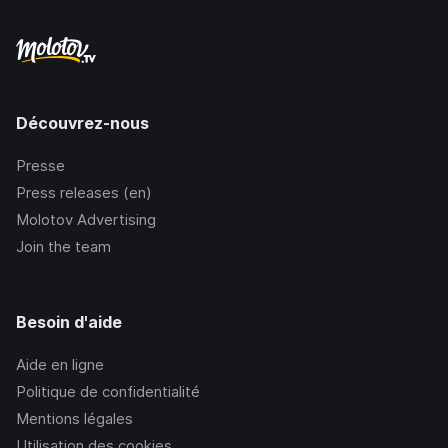
Découvrez-nous
Presse
Press releases (en)
Molotov Advertising
Join the team
Besoin d'aide
Aide en ligne
Politique de confidentialité
Mentions légales
Utilisation des cookies