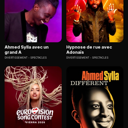
Ahmed Sylla avec un
Hypnose de rue avec
grand A
Adonaïs
DIVERTISSEMENT
SPECTACLES
DIVERTISSEMENT
SPECTACLES