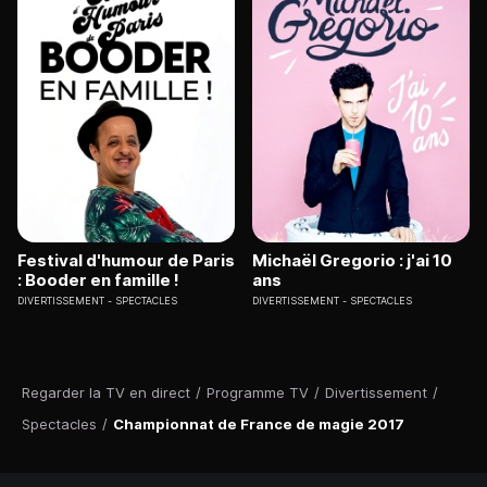
Festival d'humour de Paris
Michaël Gregorio : j'ai 10
: Booder en famille !
ans
DIVERTISSEMENT
SPECTACLES
DIVERTISSEMENT
SPECTACLES
Regarder la TV en direct
/
Programme TV
/
Divertissement
/
Spectacles
/
Championnat de France de magie 2017