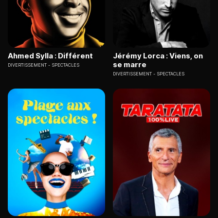
Ahmed Sylla : Différent
Jérémy Lorca : Viens, on
se marre
DIVERTISSEMENT
SPECTACLES
DIVERTISSEMENT
SPECTACLES