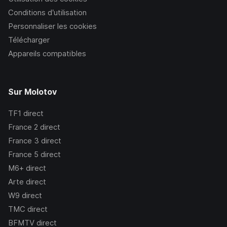
Conditions d’utilisation
Personnaliser les cookies
Télécharger
Appareils compatibles
Sur Molotov
TF1
direct
France 2
direct
France 3
direct
France 5
direct
M6+
direct
Arte
direct
W9
direct
TMC
direct
BFMTV
direct