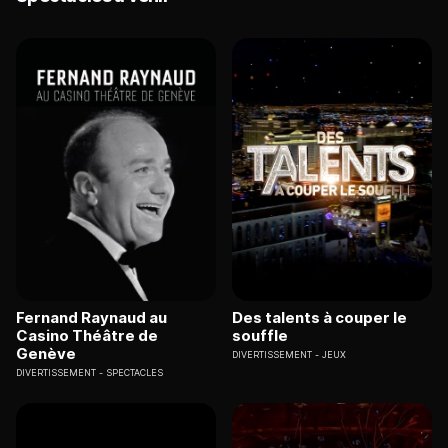
Fernand Raynaud au
Des talents à couper le
Casino Théâtre de
souffle
Genève
DIVERTISSEMENT
JEUX
DIVERTISSEMENT
SPECTACLES