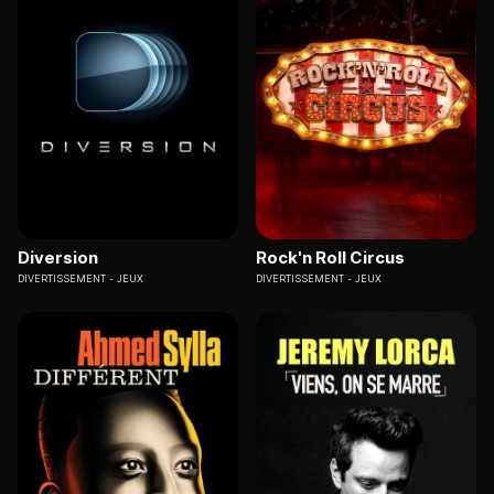
Diversion
Rock'n Roll Circus
DIVERTISSEMENT
JEUX
DIVERTISSEMENT
JEUX