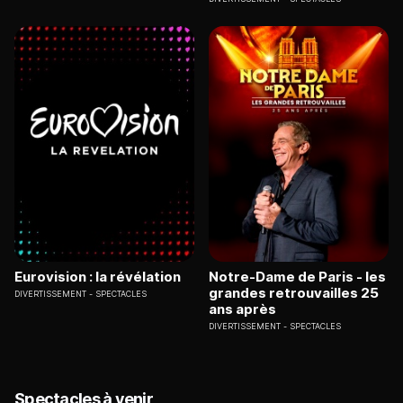
Eurovision : la révélation
Notre-Dame de Paris - les
grandes retrouvailles 25
DIVERTISSEMENT
SPECTACLES
ans après
DIVERTISSEMENT
SPECTACLES
Spectacles à venir