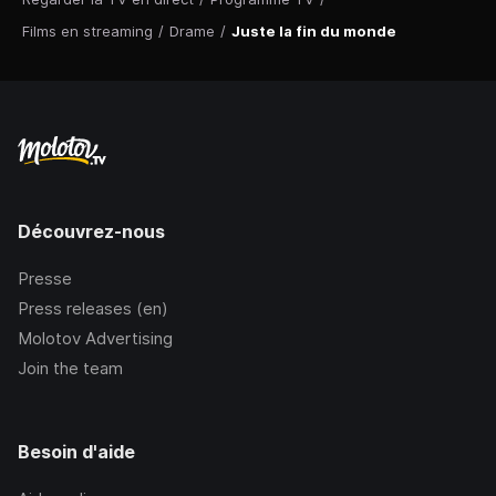
Films en streaming
/
Drame
/
Juste la fin du monde
Découvrez-nous
Presse
Press releases (en)
Molotov Advertising
Join the team
Besoin d'aide