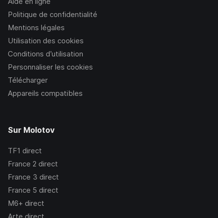
Aide en ligne
Politique de confidentialité
Mentions légales
Utilisation des cookies
Conditions d’utilisation
Personnaliser les cookies
Télécharger
Appareils compatibles
Sur Molotov
TF1
direct
France 2
direct
France 3
direct
France 5
direct
M6+
direct
Arte
direct