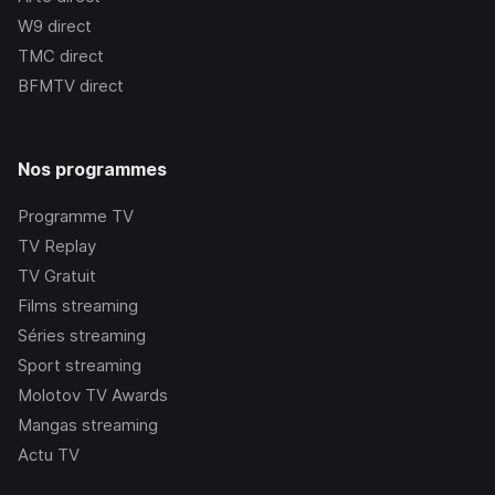
W9
direct
TMC
direct
BFMTV
direct
Nos programmes
Programme TV
TV Replay
TV Gratuit
Films streaming
Séries streaming
Sport streaming
Molotov TV Awards
Mangas streaming
Actu TV