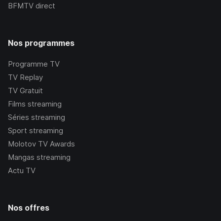
BFMTV
direct
Nos programmes
Programme TV
TV Replay
TV Gratuit
Films streaming
Séries streaming
Sport streaming
Molotov TV Awards
Mangas streaming
Actu TV
Nos offres