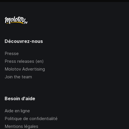
Découvrez-nous
Presse
Press releases (en)
Molotov Advertising
Join the team
Besoin d'aide
Aide en ligne
Politique de confidentialité
Mentions légales