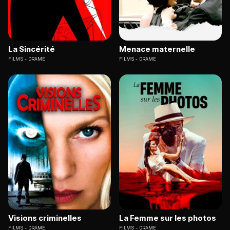
La Sincérité
Menace maternelle
FILMS
DRAME
FILMS
DRAME
Visions criminelles
La Femme sur les photos
FILMS
DRAME
FILMS
DRAME