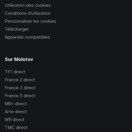
Utilisation des cookies
Conditions d’utilisation
Personnaliser les cookies
Télécharger
Appareils compatibles
Sur Molotov
TF1
direct
France 2
direct
France 3
direct
France 5
direct
M6+
direct
Arte
direct
W9
direct
TMC
direct