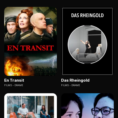
En Transit
Das Rheingold
FILMS
DRAME
FILMS
DRAME