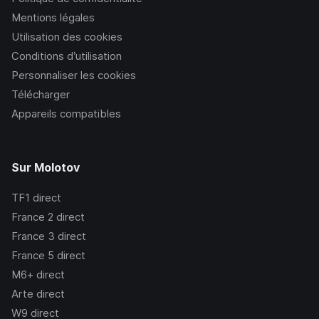
Mentions légales
Utilisation des cookies
Conditions d’utilisation
Personnaliser les cookies
Télécharger
Appareils compatibles
Sur Molotov
TF1
direct
France 2
direct
France 3
direct
France 5
direct
M6+
direct
Arte
direct
W9
direct