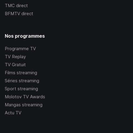
TMC
direct
BFMTV
direct
Nos programmes
Programme TV
TV Replay
TV Gratuit
Films streaming
Séries streaming
Sport streaming
Molotov TV Awards
Mangas streaming
Actu TV