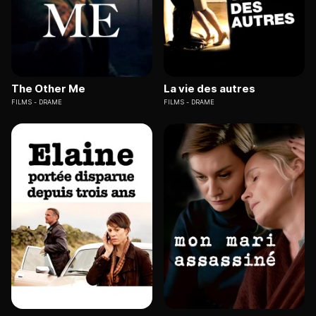
The Other Me
La vie des autres
FILMS
DRAME
FILMS
DRAME