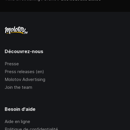
Découvrez-nous
Presse
Press releases (en)
Molotov Advertising
Join the team
Besoin d'aide
Aide en ligne
Politique de confidentialité