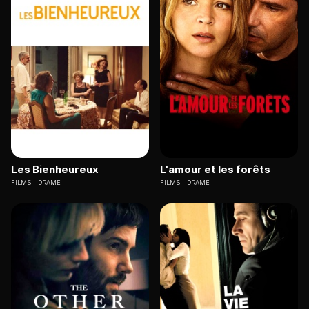
Les Bienheureux
L'amour et les forêts
FILMS
DRAME
FILMS
DRAME