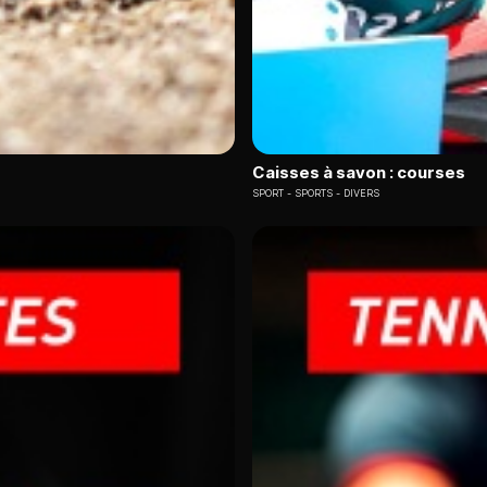
Caisses à savon : courses
SPORT
SPORTS - DIVERS