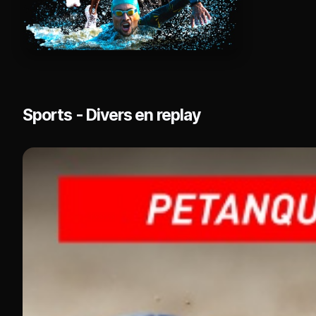
Sports - Divers en replay