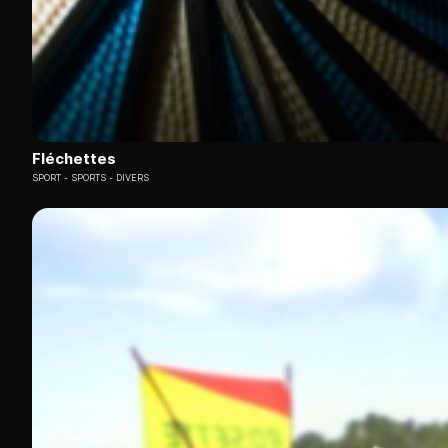
Fléchettes
SPORT
SPORTS - DIVERS