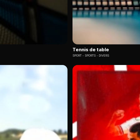
Tennis de table
SPORT
SPORTS - DIVERS