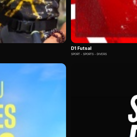
D1 Futsal
SPORT
SPORTS - DIVERS