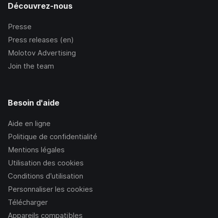
Découvrez-nous
Presse
Press releases (en)
Molotov Advertising
Join the team
Besoin d'aide
Aide en ligne
Politique de confidentialité
Mentions légales
Utilisation des cookies
Conditions d’utilisation
Personnaliser les cookies
Télécharger
Appareils compatibles