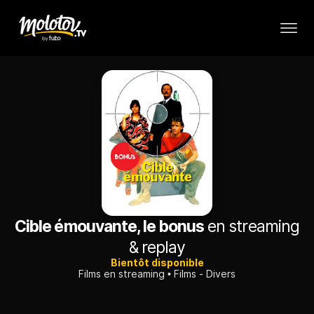
Cible émouvante, le bonus
en streaming
& replay
Bientôt disponible
Films en streaming
Films - Divers