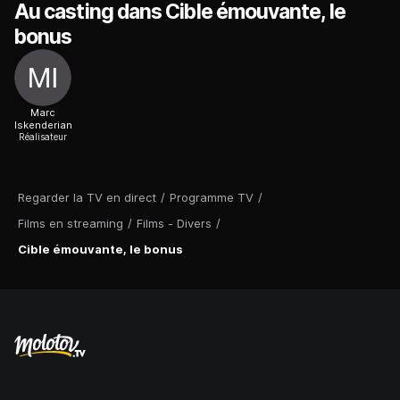
Au casting dans Cible émouvante, le
bonus
Marc
Iskenderian
Réalisateur
Regarder la TV en direct
/
Programme TV
/
Films en streaming
/
Films - Divers
/
Cible émouvante, le bonus