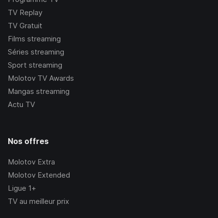
TV Replay
TV Gratuit
Films streaming
Séries streaming
Sport streaming
Molotov TV Awards
Mangas streaming
Actu TV
Nos offres
Molotov Extra
Molotov Extended
Ligue 1+
TV au meilleur prix