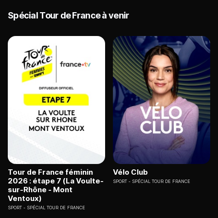
Spécial Tour de France à venir
Tour de France féminin
Vélo Club
2026 : étape 7 (La Voulte-
SPORT
SPÉCIAL TOUR DE FRANCE
sur-Rhône - Mont
Ventoux)
SPORT
SPÉCIAL TOUR DE FRANCE