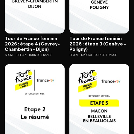
Tour de France féminin
Tour de France féminin
2026 : étape 4 (Gevrey-
2026 : étape 3 (Genève -
Chambertin - Dijon)
Poligny)
SPORT
SPÉCIAL TOUR DE FRANCE
SPORT
SPÉCIAL TOUR DE FRANCE