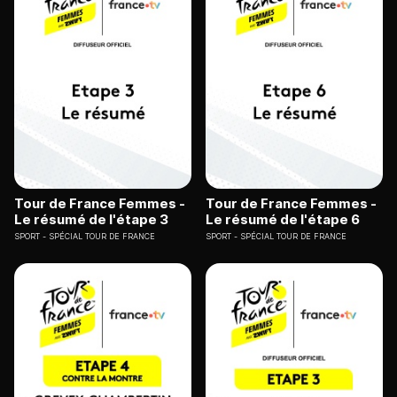
Tour de France Femmes -
Tour de France Femmes -
Le résumé de l'étape 3
Le résumé de l'étape 6
SPORT
SPÉCIAL TOUR DE FRANCE
SPORT
SPÉCIAL TOUR DE FRANCE