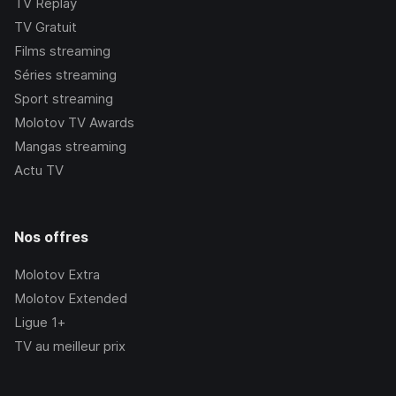
TV Replay
TV Gratuit
Films streaming
Séries streaming
Sport streaming
Molotov TV Awards
Mangas streaming
Actu TV
Nos offres
Molotov Extra
Molotov Extended
Ligue 1+
TV au meilleur prix