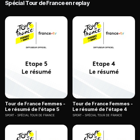
Spécial Tour de France en replay
Tour de France Femmes -
Tour de France Femmes -
Le résumé de l'étape 5
Le résumé de l'étape 4
SPORT
SPÉCIAL TOUR DE FRANCE
SPORT
SPÉCIAL TOUR DE FRANCE