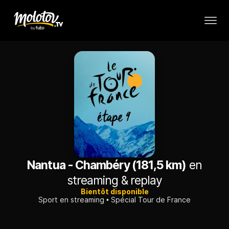
Nantua - Chambéry (181,5 km)
en
streaming & replay
Bientôt disponible
Sport en streaming
Spécial Tour de France