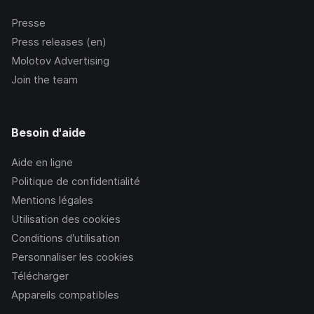
Presse
Press releases (en)
Molotov Advertising
Join the team
Besoin d'aide
Aide en ligne
Politique de confidentialité
Mentions légales
Utilisation des cookies
Conditions d’utilisation
Personnaliser les cookies
Télécharger
Appareils compatibles