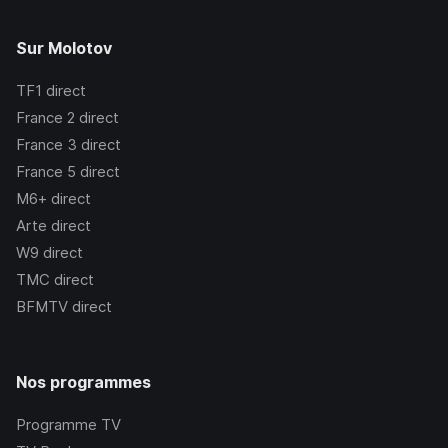
Sur Molotov
TF1
direct
France 2
direct
France 3
direct
France 5
direct
M6+
direct
Arte
direct
W9
direct
TMC
direct
BFMTV
direct
Nos programmes
Programme TV