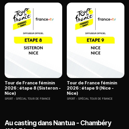
Tour de France féminin
Tour de France féminin
2026 : étape 8 (Sisteron -
2026 : étape 9 (Nice -
Nice)
Nice)
SPORT
SPÉCIAL TOUR DE FRANCE
SPORT
SPÉCIAL TOUR DE FRANCE
Au casting dans Nantua - Chambéry