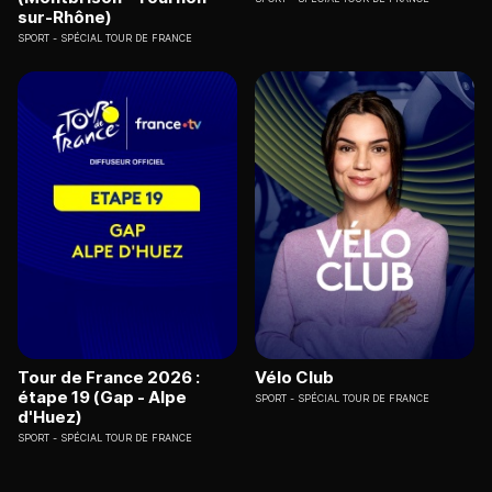
sur-Rhône)
SPORT
SPÉCIAL TOUR DE FRANCE
Tour de France 2026 :
Vélo Club
étape 19 (Gap - Alpe
SPORT
SPÉCIAL TOUR DE FRANCE
d'Huez)
SPORT
SPÉCIAL TOUR DE FRANCE