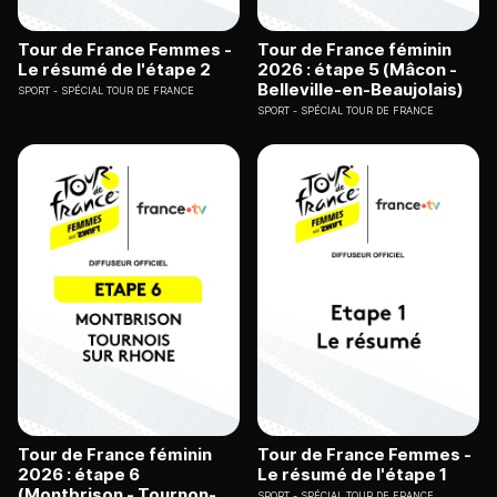
Tour de France Femmes -
Tour de France féminin
Le résumé de l'étape 2
2026 : étape 5 (Mâcon -
Belleville-en-Beaujolais)
SPORT
SPÉCIAL TOUR DE FRANCE
SPORT
SPÉCIAL TOUR DE FRANCE
Tour de France féminin
Tour de France Femmes -
2026 : étape 6
Le résumé de l'étape 1
(Montbrison - Tournon-
SPORT
SPÉCIAL TOUR DE FRANCE