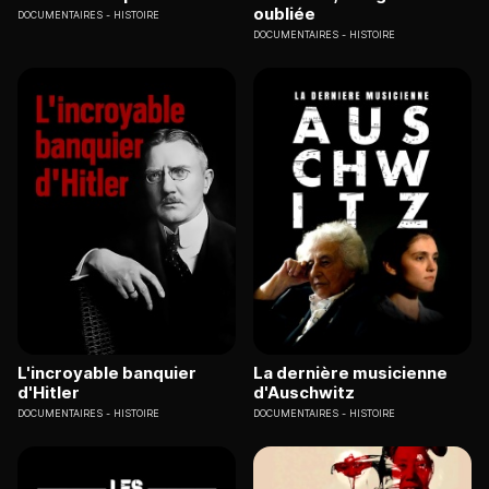
oubliée
DOCUMENTAIRES
HISTOIRE
DOCUMENTAIRES
HISTOIRE
L'incroyable banquier
La dernière musicienne
d'Hitler
d'Auschwitz
DOCUMENTAIRES
HISTOIRE
DOCUMENTAIRES
HISTOIRE