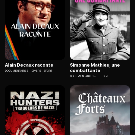
Alain Decaux raconte
Simonne Mathieu, une
combattante
DOCUMENTAIRES
DIVERS- SPORT
DOCUMENTAIRES
HISTOIRE