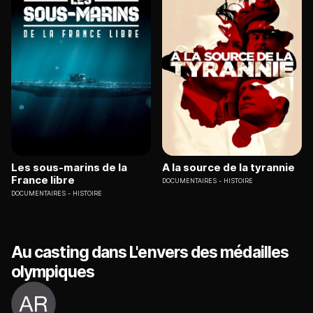
Les sous-marins de la
A la source de la tyrannie
France libre
DOCUMENTAIRES
HISTOIRE
DOCUMENTAIRES
HISTOIRE
Au casting dans L'envers des médailles
olympiques