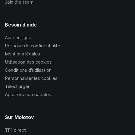
Join the team
Besoin d'aide
Aide en ligne
Politique de confidentialité
Mentions légales
Utilisation des cookies
Conditions d’utilisation
Personnaliser les cookies
Télécharger
Appareils compatibles
Sur Molotov
TF1
direct