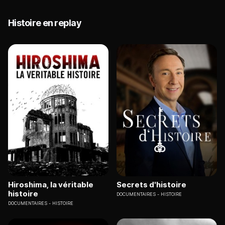
Histoire en replay
Hiroshima, la véritable
Secrets d'histoire
histoire
DOCUMENTAIRES
HISTOIRE
DOCUMENTAIRES
HISTOIRE