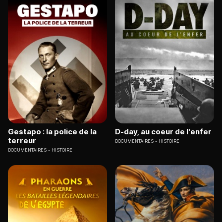
Gestapo : la police de la
D-day, au coeur de l'enfer
terreur
DOCUMENTAIRES
HISTOIRE
DOCUMENTAIRES
HISTOIRE