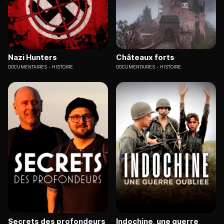
Nazi Hunters
Châteaux forts
DOCUMENTAIRES
HISTOIRE
DOCUMENTAIRES
HISTOIRE
Secrets des profondeurs
Indochine, une guerre