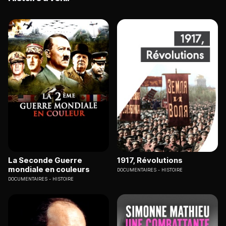
La Seconde Guerre
1917, Révolutions
mondiale en couleurs
DOCUMENTAIRES
HISTOIRE
DOCUMENTAIRES
HISTOIRE