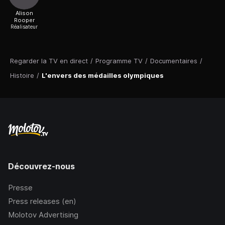
Alison
Rooper
Réalisateur
Regarder la TV en direct
/
Programme TV
/
Documentaires
/
Histoire
/
L'envers des médailles olympiques
Découvrez-nous
Presse
Press releases (en)
Molotov Advertising