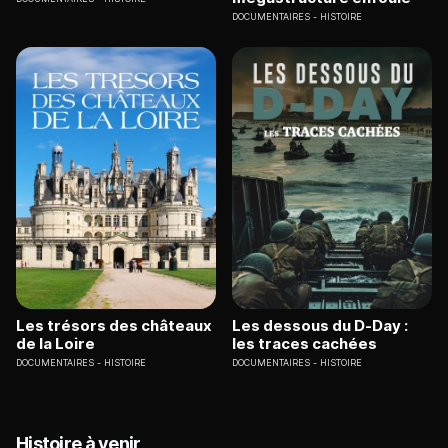
DOCUMENTAIRES
HISTOIRE
Les trésors des châteaux
Les dessous du D-Day :
de la Loire
les traces cachées
DOCUMENTAIRES
HISTOIRE
DOCUMENTAIRES
HISTOIRE
Histoire à venir