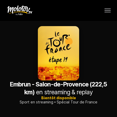
Embrun - Salon-de-Provence (222,5
km)
en streaming & replay
Bientôt disponible
Sport en streaming
Spécial Tour de France