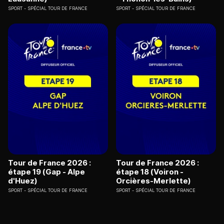
SPORT
SPÉCIAL TOUR DE FRANCE
SPORT
SPÉCIAL TOUR DE FRANCE
Tour de France 2026 :
Tour de France 2026 :
étape 19 (Gap - Alpe
étape 18 (Voiron -
d'Huez)
Orcières-Merlette)
SPORT
SPÉCIAL TOUR DE FRANCE
SPORT
SPÉCIAL TOUR DE FRANCE