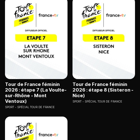
Tour de France féminin
Tour de France féminin
2026 : étape 7 (La Voulte-
2026 : étape 8 (Sisteron -
sur-Rhône - Mont
Nice)
Ventoux)
SPORT
SPÉCIAL TOUR DE FRANCE
SPORT
SPÉCIAL TOUR DE FRANCE