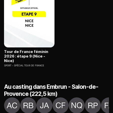
Tour de France féminin
2026 : étape 9 (Nice -
Nice)
SPORT
SPÉCIAL TOUR DE FRANCE
Au casting dans Embrun - Salon-de-
Provence (222,5 km)