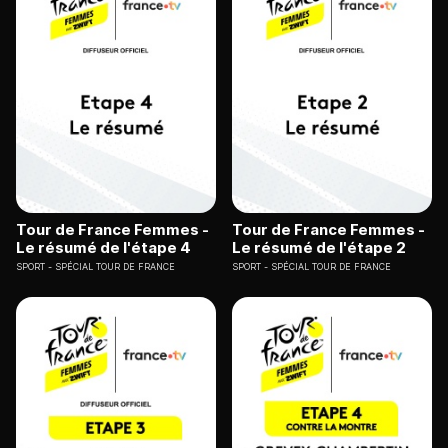
Tour de France Femmes -
Tour de France Femmes -
Le résumé de l'étape 4
Le résumé de l'étape 2
SPORT
SPÉCIAL TOUR DE FRANCE
SPORT
SPÉCIAL TOUR DE FRANCE