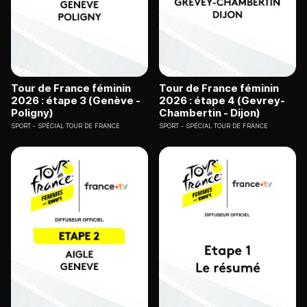
Tour de France féminin
Tour de France féminin
2026 : étape 3 (Genève -
2026 : étape 4 (Gevrey-
Poligny)
Chambertin - Dijon)
SPORT
SPÉCIAL TOUR DE FRANCE
SPORT
SPÉCIAL TOUR DE FRANCE