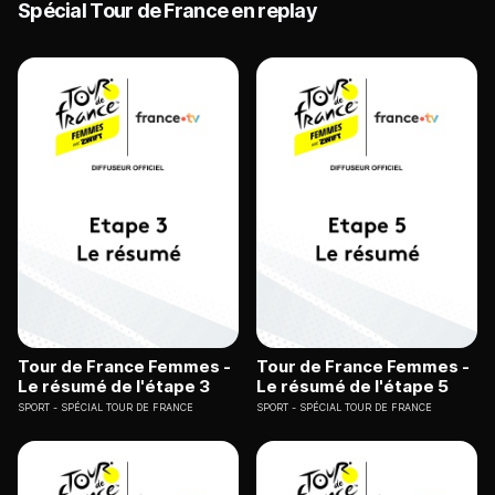
Spécial Tour de France en replay
Tour de France Femmes -
Tour de France Femmes -
Le résumé de l'étape 3
Le résumé de l'étape 5
SPORT
SPÉCIAL TOUR DE FRANCE
SPORT
SPÉCIAL TOUR DE FRANCE