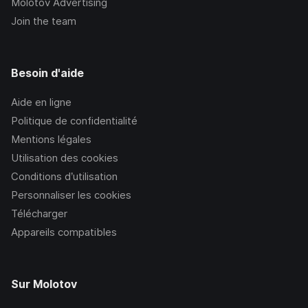
Molotov Advertising
Join the team
Besoin d'aide
Aide en ligne
Politique de confidentialité
Mentions légales
Utilisation des cookies
Conditions d’utilisation
Personnaliser les cookies
Télécharger
Appareils compatibles
Sur Molotov