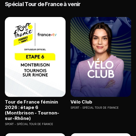
Spécial Tour de France à venir
Tour de France féminin
Vélo Club
2026 : étape 6
SPORT
SPÉCIAL TOUR DE FRANCE
(Montbrison - Tournon-
sur-Rhône)
SPORT
SPÉCIAL TOUR DE FRANCE