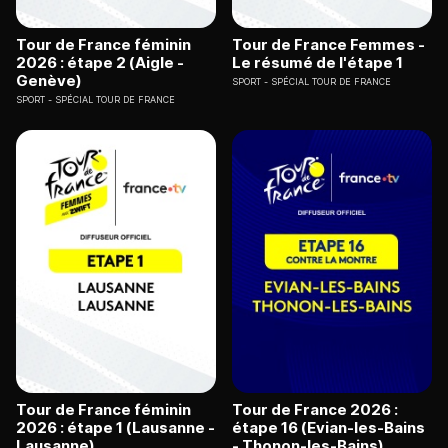
Tour de France féminin
Tour de France Femmes -
2026 : étape 2 (Aigle -
Le résumé de l'étape 1
Genève)
SPORT
SPÉCIAL TOUR DE FRANCE
SPORT
SPÉCIAL TOUR DE FRANCE
Tour de France féminin
Tour de France 2026 :
2026 : étape 1 (Lausanne -
étape 16 (Evian-les-Bains
Lausanne)
- Thonon-les-Bains)