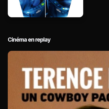
Cinéma en replay