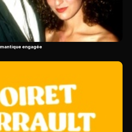
romantique engagée