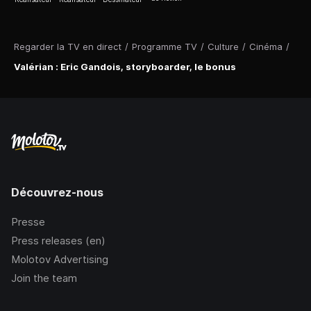
Regarder la TV en direct
/
Programme TV
/
Culture
/
Cinéma
/
Valérian : Eric Gandois, storyboarder, le bonus
Découvrez-nous
Presse
Press releases (en)
Molotov Advertising
Join the team