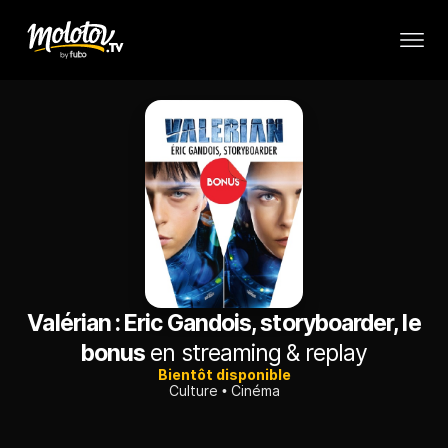
Valérian : Eric Gandois, storyboarder, le
bonus
en streaming & replay
Bientôt disponible
Culture
Cinéma