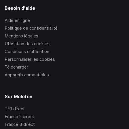
Besoin d'aide
Aide en ligne
Politique de confidentialité
Mentions légales
Utilisation des cookies
Conditions d’utilisation
Personnaliser les cookies
Télécharger
Appareils compatibles
Sur Molotov
TF1
direct
France 2
direct
France 3
direct