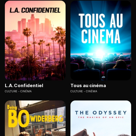
L.A. Confidentiel
Tous au cinéma
CULTURE
CINÉMA
CULTURE
CINÉMA