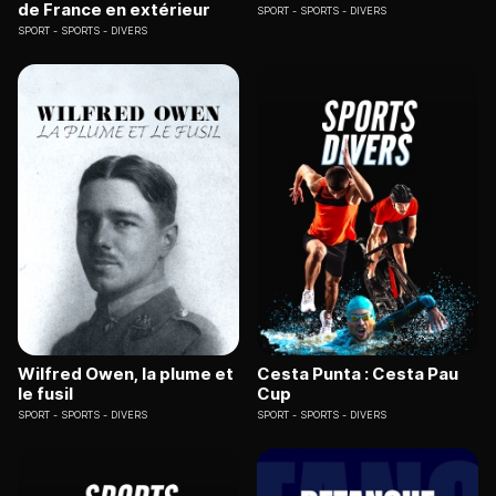
de France en extérieur
SPORT
SPORTS - DIVERS
SPORT
SPORTS - DIVERS
Wilfred Owen, la plume et
Cesta Punta : Cesta Pau
le fusil
Cup
SPORT
SPORTS - DIVERS
SPORT
SPORTS - DIVERS