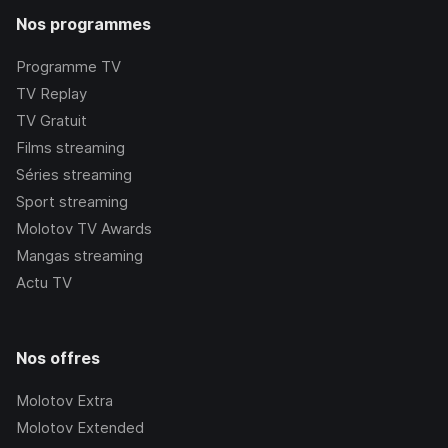
Nos programmes
Programme TV
TV Replay
TV Gratuit
Films streaming
Séries streaming
Sport streaming
Molotov TV Awards
Mangas streaming
Actu TV
Nos offres
Molotov Extra
Molotov Extended