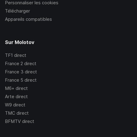
Personnaliser les cookies
Télécharger
Appareils compatibles
Sur Molotov
TF1
direct
France 2
direct
France 3
direct
France 5
direct
M6+
direct
Arte
direct
W9
direct
TMC
direct
BFMTV
direct