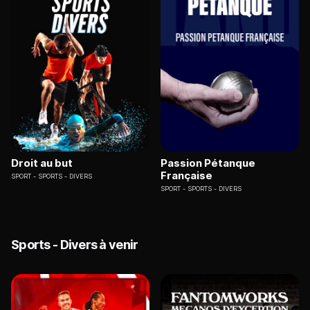
Droit au but
Passion Pétanque
Française
SPORT
SPORTS - DIVERS
SPORT
SPORTS - DIVERS
Sports - Divers à venir