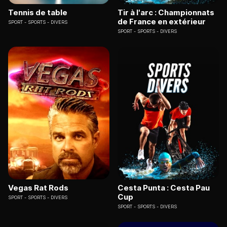
Tennis de table
Tir à l'arc : Championnats
de France en extérieur
SPORT
SPORTS - DIVERS
SPORT
SPORTS - DIVERS
Vegas Rat Rods
Cesta Punta : Cesta Pau
Cup
SPORT
SPORTS - DIVERS
SPORT
SPORTS - DIVERS