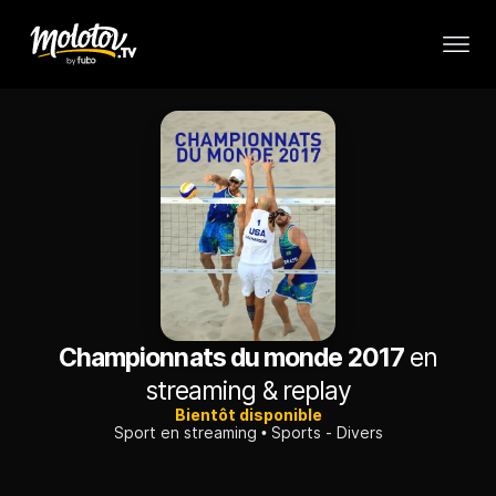
Championnats du monde 2017
en
streaming & replay
Bientôt disponible
Sport en streaming
Sports - Divers