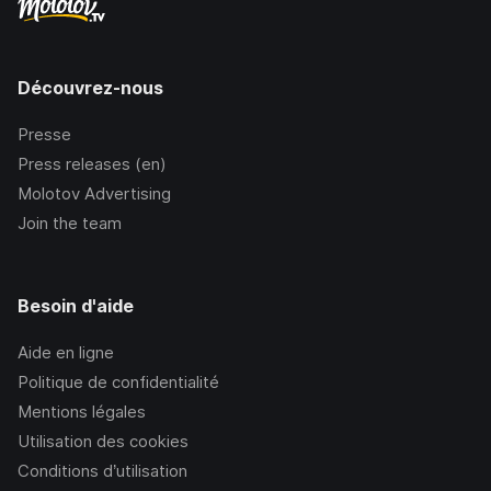
Découvrez-nous
Presse
Press releases (en)
Molotov Advertising
Join the team
Besoin d'aide
Aide en ligne
Politique de confidentialité
Mentions légales
Utilisation des cookies
Conditions d’utilisation