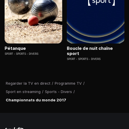
Pétanque
Boucle de nuit chaîne
sport
SPORT
SPORTS - DIVERS
SPORT
SPORTS - DIVERS
Regarder la TV en direct
/
Programme TV
/
Sport en streaming
/
Sports - Divers
/
Championnats du monde 2017