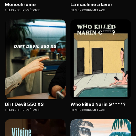
Monochrome
La machine à laver
FILMS
COURT-MÉTRAGE
FILMS
COURT-MÉTRAGE
Dirt Devil 550 XS
Who killed Narin G****?
FILMS
COURT-MÉTRAGE
FILMS
COURT-MÉTRAGE