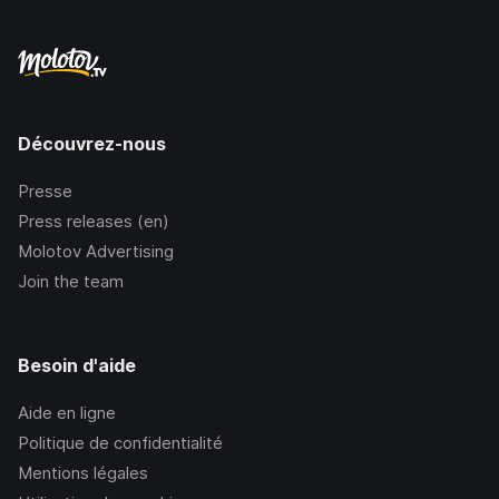
Découvrez-nous
Presse
Press releases (en)
Molotov Advertising
Join the team
Besoin d'aide
Aide en ligne
Politique de confidentialité
Mentions légales