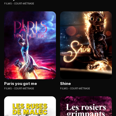
FILMS
COURT-MÉTRAGE
Paris you got me
Shine
FILMS
COURT-MÉTRAGE
FILMS
COURT-MÉTRAGE