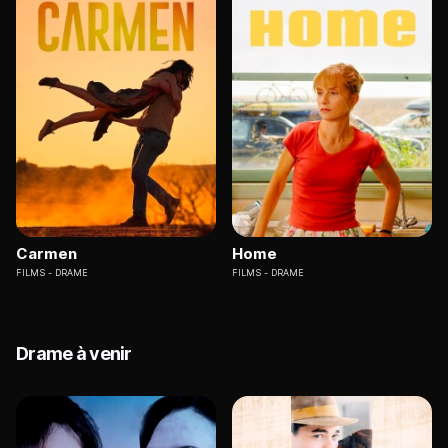
Carmen
Home
FILMS
DRAME
FILMS
DRAME
Drame à venir