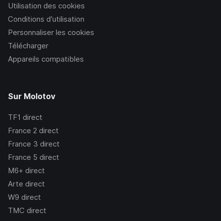
Utilisation des cookies
Conditions d’utilisation
Personnaliser les cookies
Télécharger
Appareils compatibles
Sur Molotov
TF1
direct
France 2
direct
France 3
direct
France 5
direct
M6+
direct
Arte
direct
W9
direct
TMC
direct