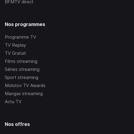
BFMTV
direct
Nos programmes
Programme TV
TV Replay
TV Gratuit
Films streaming
Séries streaming
Sport streaming
Molotov TV Awards
Mangas streaming
Actu TV
Nos offres