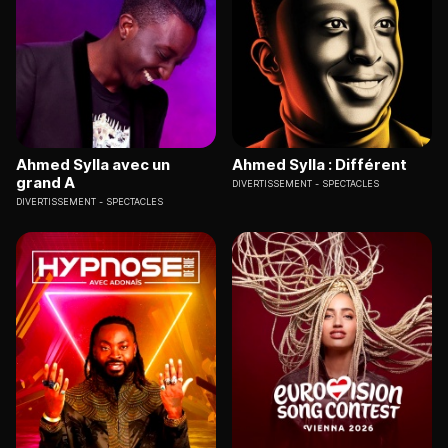
Ahmed Sylla avec un
Ahmed Sylla : Différent
grand A
DIVERTISSEMENT
SPECTACLES
DIVERTISSEMENT
SPECTACLES