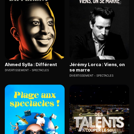
Ahmed Sylla : Différent
Jérémy Lorca : Viens, on
se marre
DIVERTISSEMENT
SPECTACLES
DIVERTISSEMENT
SPECTACLES