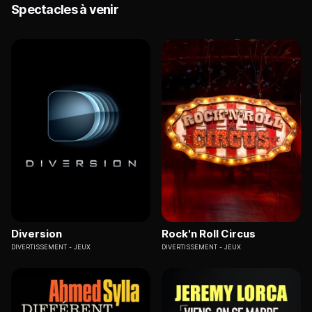
Spectacles à venir
Diversion
Rock'n Roll Circus
DIVERTISSEMENT
JEUX
DIVERTISSEMENT
JEUX