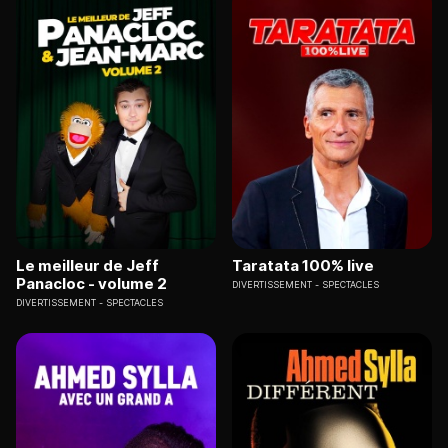
Le meilleur de Jeff
Taratata 100% live
Panacloc - volume 2
DIVERTISSEMENT
SPECTACLES
DIVERTISSEMENT
SPECTACLES