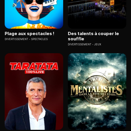
Plage aux spectacles !
Des talents à couper le
souffle
DIVERTISSEMENT
SPECTACLES
DIVERTISSEMENT
JEUX