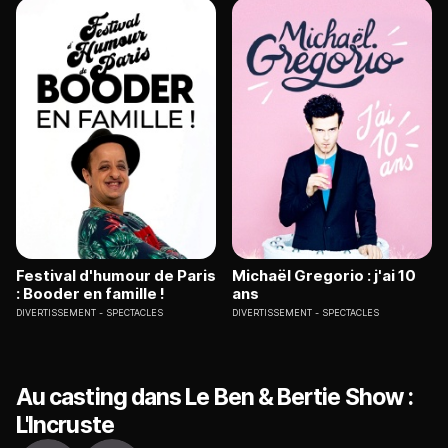
Festival d'humour de Paris
Michaël Gregorio : j'ai 10
: Booder en famille !
ans
DIVERTISSEMENT
SPECTACLES
DIVERTISSEMENT
SPECTACLES
Au casting dans Le Ben & Bertie Show :
L'Incruste