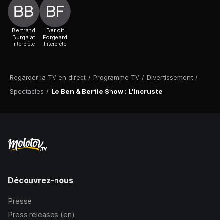
Bertrand
Benoît
Burgalat
Forgeard
Interprète
Interprète
Regarder la TV en direct
/
Programme TV
/
Divertissement
/
Spectacles
/
Le Ben & Bertie Show : L'Incruste
Découvrez-nous
Presse
Press releases (en)