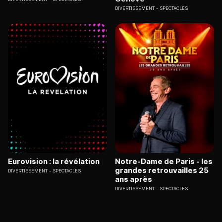
DIVERTISSEMENT
SPECTACLES
Eurovision : la révélation
Notre-Dame de Paris - les
grandes retrouvailles 25
DIVERTISSEMENT
SPECTACLES
ans après
DIVERTISSEMENT
SPECTACLES