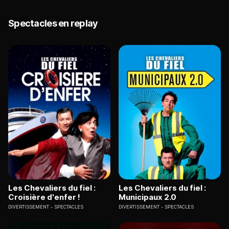
Spectacles en replay
Les Chevaliers du fiel :
Les Chevaliers du fiel :
Croisière d'enfer !
Municipaux 2.0
DIVERTISSEMENT
SPECTACLES
DIVERTISSEMENT
SPECTACLES