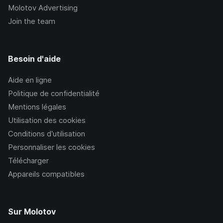
Molotov Advertising
Join the team
Besoin d'aide
Aide en ligne
Politique de confidentialité
Mentions légales
Utilisation des cookies
Conditions d’utilisation
Personnaliser les cookies
Télécharger
Appareils compatibles
Sur Molotov