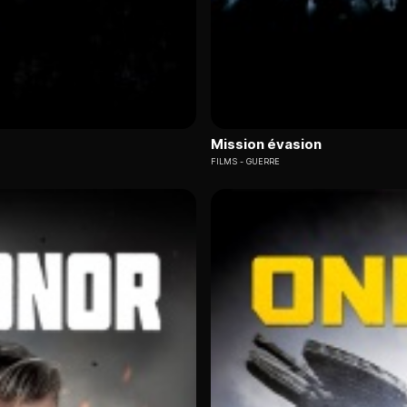
Mission évasion
FILMS
GUERRE