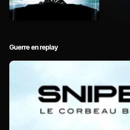
Guerre en replay