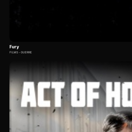
Fury
FILMS
GUERRE