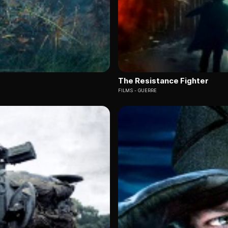
The Resistance Fighter
FILMS
GUERRE