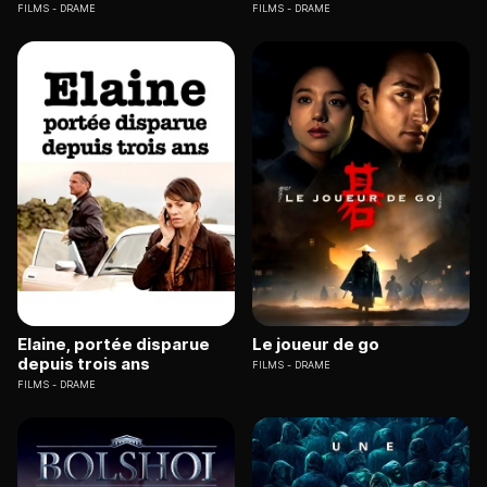
FILMS
DRAME
FILMS
DRAME
Elaine, portée disparue
Le joueur de go
depuis trois ans
FILMS
DRAME
FILMS
DRAME