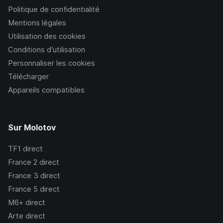
Politique de confidentialité
Mentions légales
Utilisation des cookies
Conditions d’utilisation
Personnaliser les cookies
Télécharger
Appareils compatibles
Sur Molotov
TF1
direct
France 2
direct
France 3
direct
France 5
direct
M6+
direct
Arte
direct