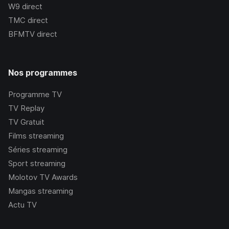
W9
direct
TMC
direct
BFMTV
direct
Nos programmes
Programme TV
TV Replay
TV Gratuit
Films streaming
Séries streaming
Sport streaming
Molotov TV Awards
Mangas streaming
Actu TV