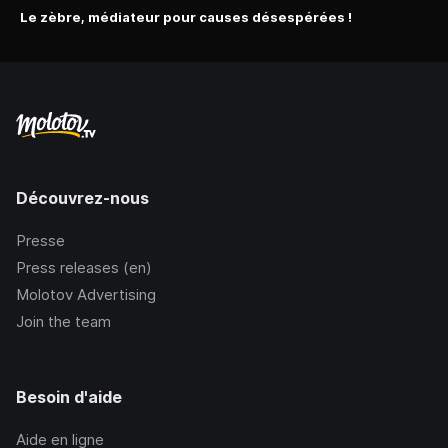
Le zèbre, médiateur pour causes désespérées !
Découvrez-nous
Presse
Press releases (en)
Molotov Advertising
Join the team
Besoin d'aide
Aide en ligne