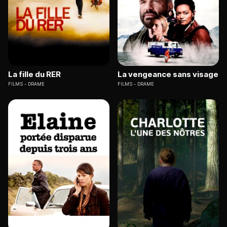
La fille du RER
La vengeance sans visage
FILMS
DRAME
FILMS
DRAME