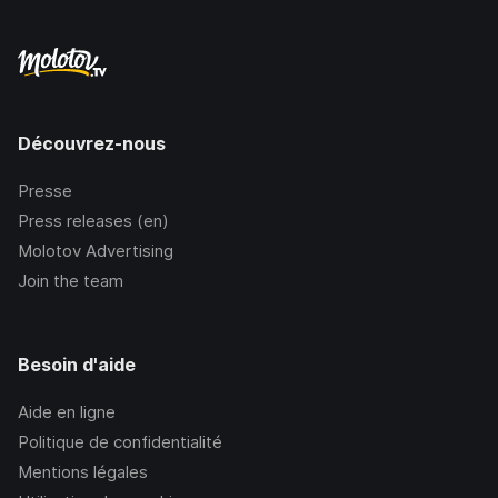
Découvrez-nous
Presse
Press releases (en)
Molotov Advertising
Join the team
Besoin d'aide
Aide en ligne
Politique de confidentialité
Mentions légales