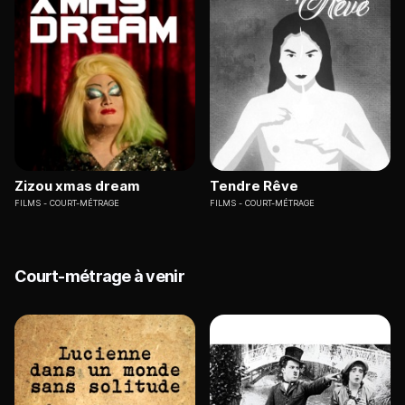
Zizou xmas dream
Tendre Rêve
FILMS
COURT-MÉTRAGE
FILMS
COURT-MÉTRAGE
Court-métrage à venir