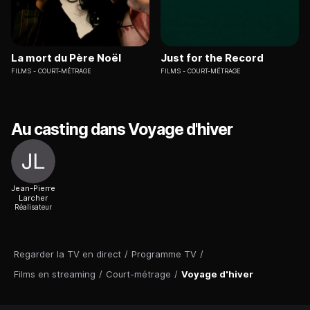
La mort du Père Noël
Just for the Record
FILMS
COURT-MÉTRAGE
FILMS
COURT-MÉTRAGE
Au casting dans Voyage d'hiver
Jean-Pierre
Larcher
Réalisateur
Regarder la TV en direct
/
Programme TV
/
Films en streaming
/
Court-métrage
/
Voyage d'hiver