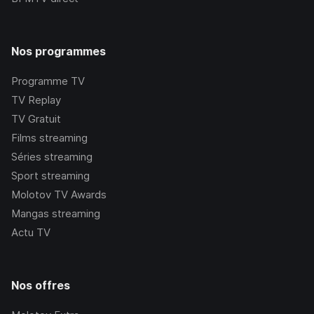
Nos programmes
Programme TV
TV Replay
TV Gratuit
Films streaming
Séries streaming
Sport streaming
Molotov TV Awards
Mangas streaming
Actu TV
Nos offres