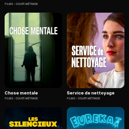
FILMS
COURT-MÉTRAGE
Chose mentale
Service de nettoyage
FILMS
COURT-MÉTRAGE
FILMS
COURT-MÉTRAGE