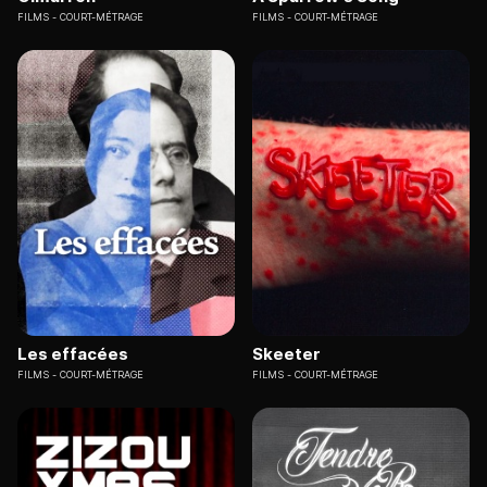
FILMS
COURT-MÉTRAGE
FILMS
COURT-MÉTRAGE
Les effacées
Skeeter
FILMS
COURT-MÉTRAGE
FILMS
COURT-MÉTRAGE