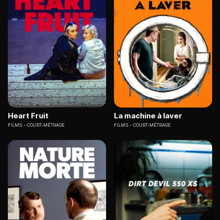
Heart Fruit
La machine à laver
FILMS
COURT-MÉTRAGE
FILMS
COURT-MÉTRAGE