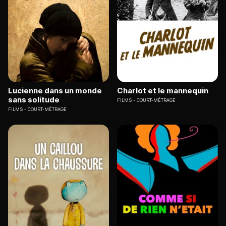
Lucienne dans un monde
Charlot et le mannequin
sans solitude
FILMS
COURT-MÉTRAGE
FILMS
COURT-MÉTRAGE