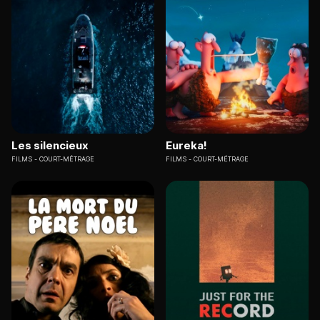
Les silencieux
Eureka!
FILMS
COURT-MÉTRAGE
FILMS
COURT-MÉTRAGE