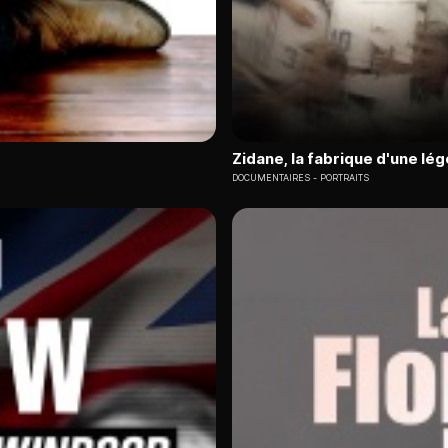
Zidane, la fabrique d'une lé
DOCUMENTAIRES
PORTRAITS