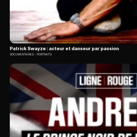
Patrick Swayze : acteur et danseur par passion
DOCUMENTAIRES
PORTRAITS