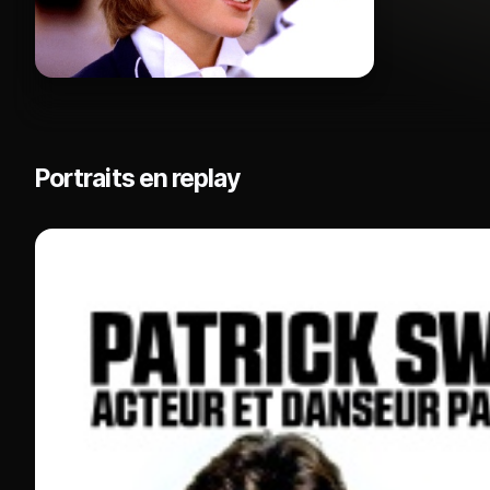
Portraits en replay