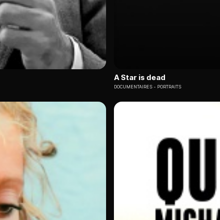
A Star is dead
DOCUMENTAIRES
PORTRAITS