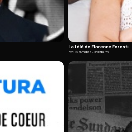
La télé de Florence Foresti
DOCUMENTAIRES
PORTRAITS