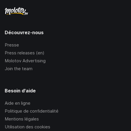
Découvrez-nous
Presse
Press releases (en)
Molotov Advertising
Join the team
Besoin d'aide
Aide en ligne
Politique de confidentialité
Mentions légales
Utilisation des cookies