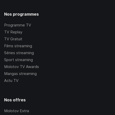
Nos programmes
Programme TV
TV Replay
TV Gratuit
Films streaming
Séries streaming
Sport streaming
Molotov TV Awards
Mangas streaming
Actu TV
Nos offres
Molotov Extra