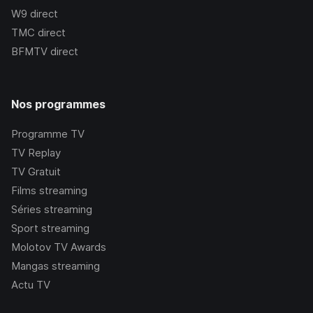
W9
direct
TMC
direct
BFMTV
direct
Nos programmes
Programme TV
TV Replay
TV Gratuit
Films streaming
Séries streaming
Sport streaming
Molotov TV Awards
Mangas streaming
Actu TV