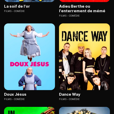
La soif de l'or
Adieu Berthe ou
l'enterrement de mémé
FILMS
COMÉDIE
FILMS
COMÉDIE
Doux Jésus
Dance Way
FILMS
COMÉDIE
FILMS
COMÉDIE