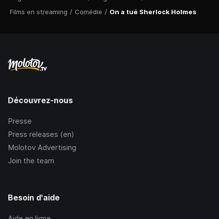
Films en streaming
/
Comédie
/
On a tué Sherlock Holmes
Découvrez-nous
Presse
Press releases (en)
Molotov Advertising
Join the team
Besoin d'aide
Aide en ligne