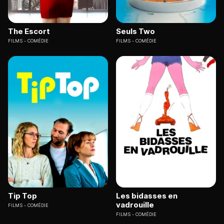
The Escort
Seuls Two
FILMS
COMÉDIE
FILMS
COMÉDIE
Tip Top
Les bidasses en
vadrouille
FILMS
COMÉDIE
FILMS
COMÉDIE