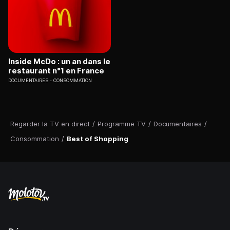
Inside McDo : un an dans le
restaurant n°1 en France
DOCUMENTAIRES
CONSOMMATION
Regarder la TV en direct
/
Programme TV
/
Documentaires
/
Consommation
/
Best of Shopping