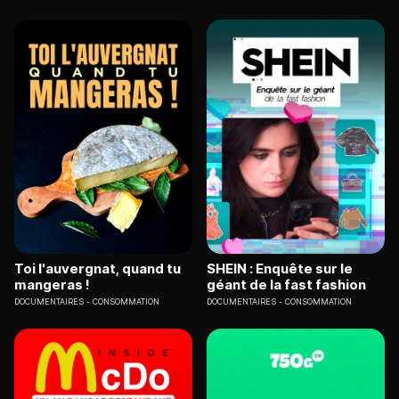
Toi l'auvergnat, quand tu
SHEIN : Enquête sur le
mangeras !
géant de la fast fashion
DOCUMENTAIRES
CONSOMMATION
DOCUMENTAIRES
CONSOMMATION