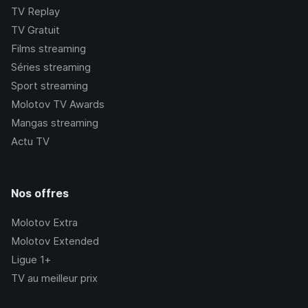
TV Replay
TV Gratuit
Films streaming
Séries streaming
Sport streaming
Molotov TV Awards
Mangas streaming
Actu TV
Nos offres
Molotov Extra
Molotov Extended
Ligue 1+
TV au meilleur prix