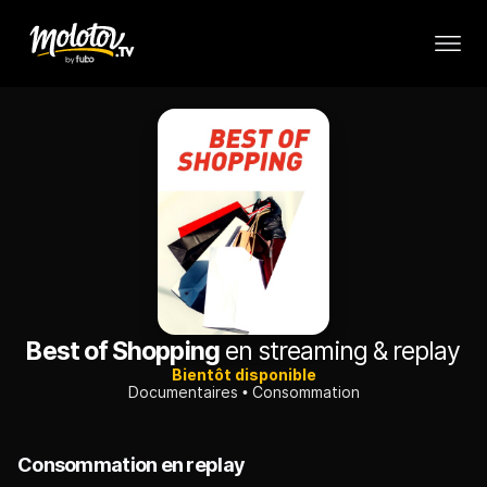
Best of Shopping
en streaming & replay
Bientôt disponible
Documentaires
Consommation
Consommation en replay