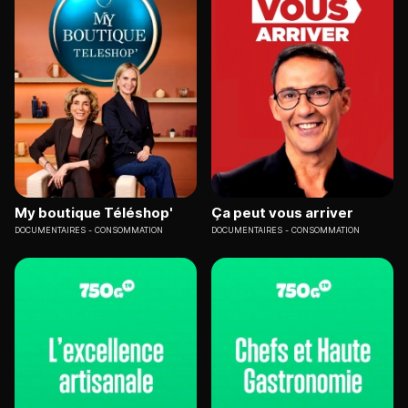
My boutique Téléshop'
Ça peut vous arriver
DOCUMENTAIRES
CONSOMMATION
DOCUMENTAIRES
CONSOMMATION