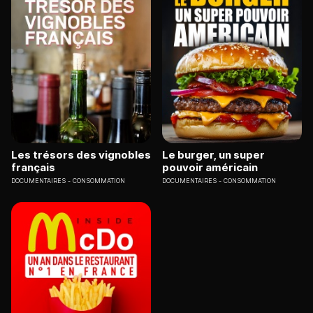
Les trésors des vignobles
Le burger, un super
français
pouvoir américain
DOCUMENTAIRES
CONSOMMATION
DOCUMENTAIRES
CONSOMMATION