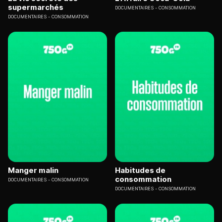
supermarchés
DOCUMENTAIRES
CONSOMMATION
DOCUMENTAIRES
CONSOMMATION
Manger malin
Habitudes de
consommation
DOCUMENTAIRES
CONSOMMATION
DOCUMENTAIRES
CONSOMMATION