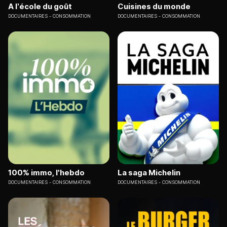
A l’école du goût
Cuisines du monde
DOCUMENTAIRES
CONSOMMATION
DOCUMENTAIRES
CONSOMMATION
100% immo, l'hebdo
La saga Michelin
DOCUMENTAIRES
CONSOMMATION
DOCUMENTAIRES
CONSOMMATION