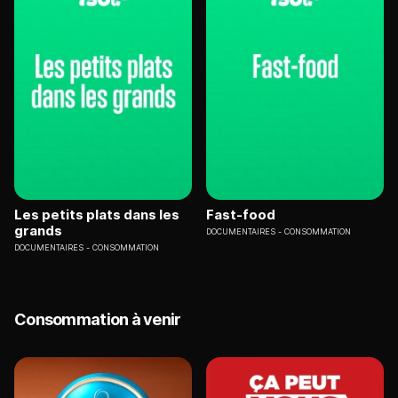
Les petits plats dans les
Fast-food
grands
DOCUMENTAIRES
CONSOMMATION
DOCUMENTAIRES
CONSOMMATION
Consommation à venir