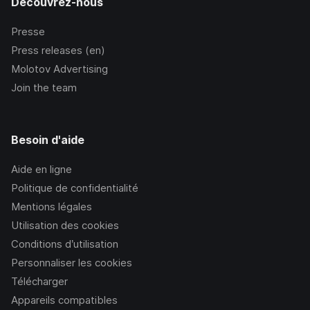
Découvrez-nous
Presse
Press releases (en)
Molotov Advertising
Join the team
Besoin d'aide
Aide en ligne
Politique de confidentialité
Mentions légales
Utilisation des cookies
Conditions d’utilisation
Personnaliser les cookies
Télécharger
Appareils compatibles