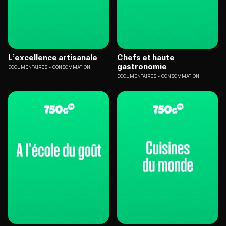
L’excellence artisanale
Chefs et haute
gastronomie
DOCUMENTAIRES
CONSOMMATION
DOCUMENTAIRES
CONSOMMATION