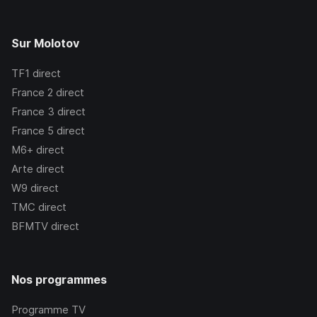
Sur Molotov
TF1
direct
France 2
direct
France 3
direct
France 5
direct
M6+
direct
Arte
direct
W9
direct
TMC
direct
BFMTV
direct
Nos programmes
Programme TV