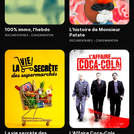
100% immo, l'hebdo
L'histoire de Monsieur
Patate
DOCUMENTAIRES
CONSOMMATION
DOCUMENTAIRES
CONSOMMATION
La vie secrète des
L'Affaire Coca-Cola