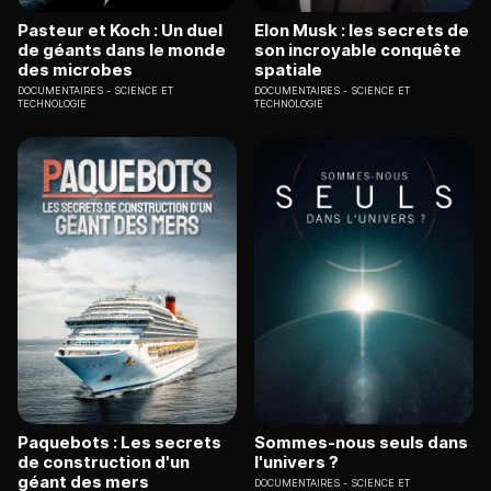
Pasteur et Koch : Un duel
Elon Musk : les secrets de
de géants dans le monde
son incroyable conquête
des microbes
spatiale
DOCUMENTAIRES
SCIENCE ET
DOCUMENTAIRES
SCIENCE ET
TECHNOLOGIE
TECHNOLOGIE
Paquebots : Les secrets
Sommes-nous seuls dans
de construction d'un
l'univers ?
géant des mers
DOCUMENTAIRES
SCIENCE ET