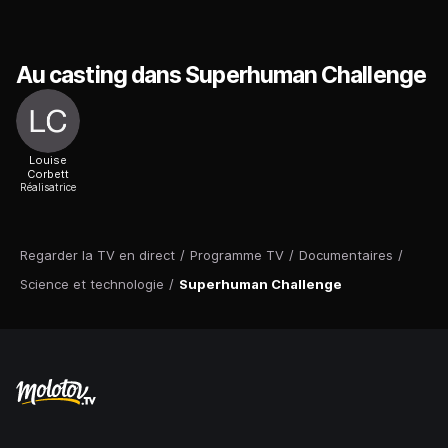
Au casting dans Superhuman Challenge
Louise
Corbett
Réalisatrice
Regarder la TV en direct
/
Programme TV
/
Documentaires
/
Science et technologie
/
Superhuman Challenge