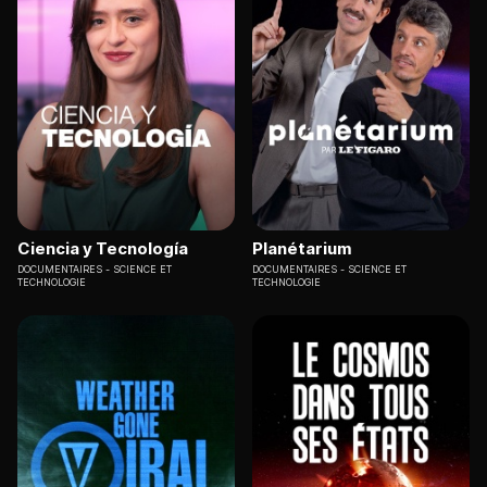
Ciencia y Tecnología
Planétarium
DOCUMENTAIRES
SCIENCE ET
DOCUMENTAIRES
SCIENCE ET
TECHNOLOGIE
TECHNOLOGIE