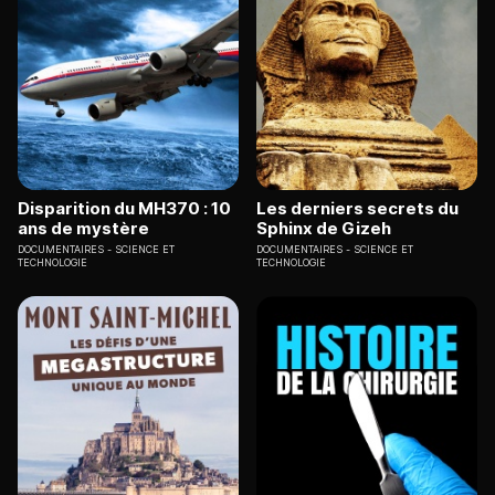
Disparition du MH370 : 10
Les derniers secrets du
ans de mystère
Sphinx de Gizeh
DOCUMENTAIRES
SCIENCE ET
DOCUMENTAIRES
SCIENCE ET
TECHNOLOGIE
TECHNOLOGIE