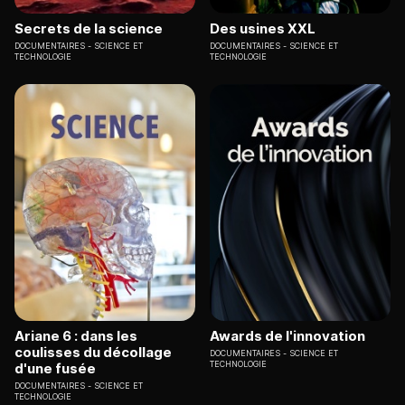
Secrets de la science
Des usines XXL
DOCUMENTAIRES
SCIENCE ET
DOCUMENTAIRES
SCIENCE ET
TECHNOLOGIE
TECHNOLOGIE
Ariane 6 : dans les
Awards de l'innovation
coulisses du décollage
DOCUMENTAIRES
SCIENCE ET
TECHNOLOGIE
d'une fusée
DOCUMENTAIRES
SCIENCE ET
TECHNOLOGIE