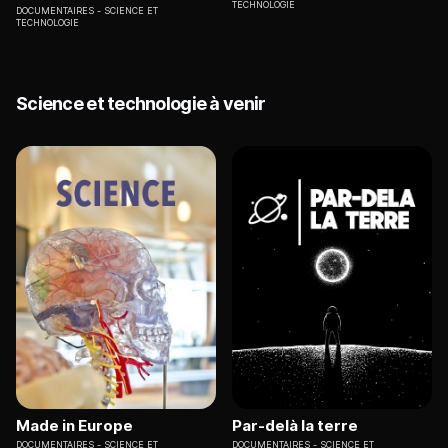
TECHNOLOGIE
DOCUMENTAIRES
SCIENCE ET
TECHNOLOGIE
Science et technologie à venir
Made in Europe
Par-delà la terre
DOCUMENTAIRES
SCIENCE ET
DOCUMENTAIRES
SCIENCE ET