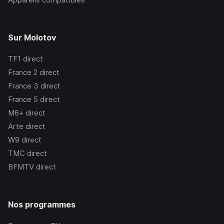
Sur Molotov
TF1
direct
France 2
direct
France 3
direct
France 5
direct
M6+
direct
Arte
direct
W9
direct
TMC
direct
BFMTV
direct
Nos programmes