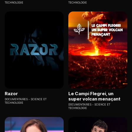
TECHNOLOGIE
TECHNOLOGIE
Razor
Le Campi Flegrei, un
super volcan menaçant
DOCUMENTAIRES
SCIENCE ET
TECHNOLOGIE
DOCUMENTAIRES
SCIENCE ET
TECHNOLOGIE