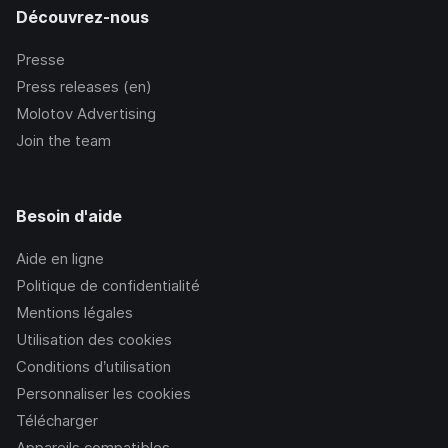
Découvrez-nous
Presse
Press releases (en)
Molotov Advertising
Join the team
Besoin d'aide
Aide en ligne
Politique de confidentialité
Mentions légales
Utilisation des cookies
Conditions d’utilisation
Personnaliser les cookies
Télécharger
Appareils compatibles