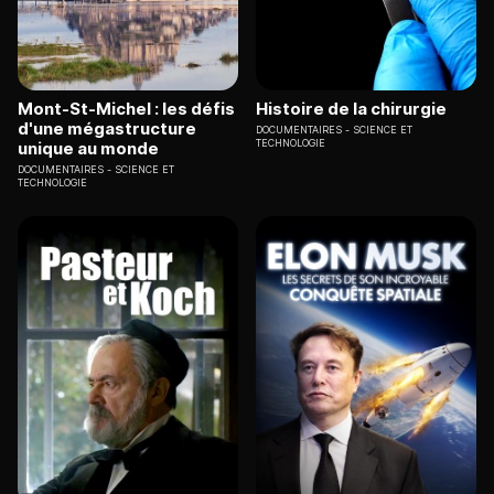
Mont-St-Michel : les défis
Histoire de la chirurgie
d'une mégastructure
DOCUMENTAIRES
SCIENCE ET
TECHNOLOGIE
unique au monde
DOCUMENTAIRES
SCIENCE ET
TECHNOLOGIE