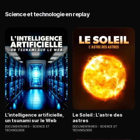
Science et technologie en replay
L'intelligence artificielle,
Le Soleil : L'astre des
un tsunami sur le Web
astres
DOCUMENTAIRES
SCIENCE ET
DOCUMENTAIRES
SCIENCE ET
TECHNOLOGIE
TECHNOLOGIE