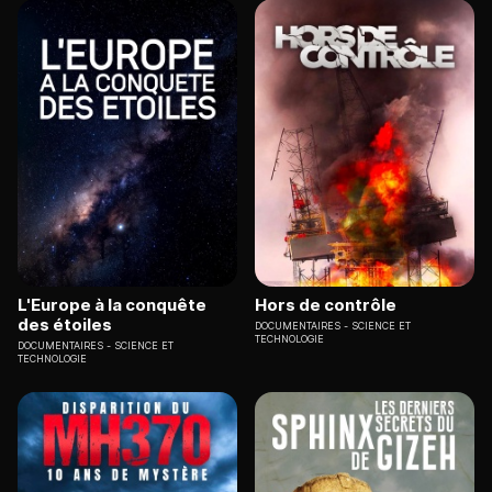
L'Europe à la conquête
Hors de contrôle
des étoiles
DOCUMENTAIRES
SCIENCE ET
TECHNOLOGIE
DOCUMENTAIRES
SCIENCE ET
TECHNOLOGIE