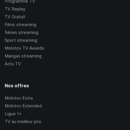
Programme TV
TV Replay
TV Gratuit
Films streaming
Séries streaming
Sport streaming
Molotov TV Awards
Mangas streaming
Actu TV
Nos offres
Molotov Extra
Molotov Extended
Ligue 1+
TV au meilleur prix