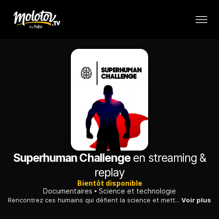
Superhuman Challenge
en streaming &
replay
Bientôt disponible
Documentaires
Science et technologie
Rencontrez ces humains qui défient la science et mettent leurs pouvoirs à l'épreuve !
Voir plus