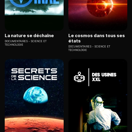
La nature se déchaîne
Le cosmos dans tous ses
états
DOCUMENTAIRES
SCIENCE ET
TECHNOLOGIE
DOCUMENTAIRES
SCIENCE ET
TECHNOLOGIE