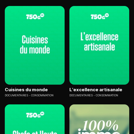
Cuisines du monde
L’excellence artisanale
DOCUMENTAIRES
CONSOMMATION
DOCUMENTAIRES
CONSOMMATION