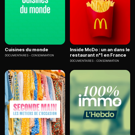
Cuisines du monde
Inside McDo : un an dans le
restaurant n°1 en France
DOCUMENTAIRES
CONSOMMATION
DOCUMENTAIRES
CONSOMMATION