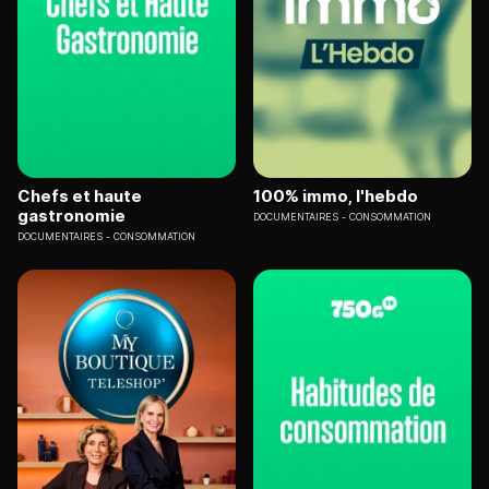
Chefs et haute
100% immo, l'hebdo
gastronomie
DOCUMENTAIRES
CONSOMMATION
DOCUMENTAIRES
CONSOMMATION