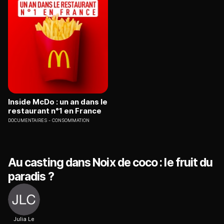
Inside McDo : un an dans le
restaurant n°1 en France
DOCUMENTAIRES
CONSOMMATION
Au casting dans Noix de coco : le fruit du
paradis ?
Julia Le