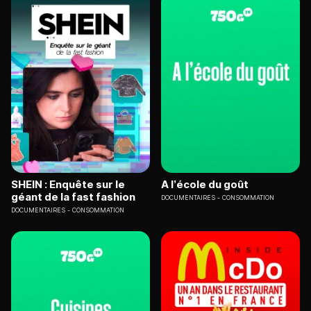
SHEIN : Enquête sur le
A l’école du goût
géant de la fast fashion
DOCUMENTAIRES
CONSOMMATION
DOCUMENTAIRES
CONSOMMATION