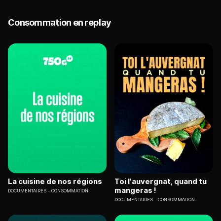
Consommation en replay
La cuisine de nos régions
Toi l'auvergnat, quand tu
mangeras !
DOCUMENTAIRES
CONSOMMATION
DOCUMENTAIRES
CONSOMMATION