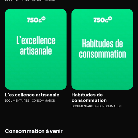
L’excellence artisanale
Habitudes de
consommation
DOCUMENTAIRES
CONSOMMATION
DOCUMENTAIRES
CONSOMMATION
Consommation à venir