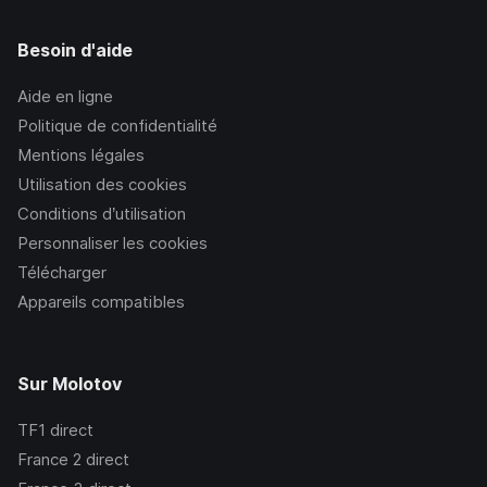
Besoin d'aide
Aide en ligne
Politique de confidentialité
Mentions légales
Utilisation des cookies
Conditions d’utilisation
Personnaliser les cookies
Télécharger
Appareils compatibles
Sur Molotov
TF1
direct
France 2
direct