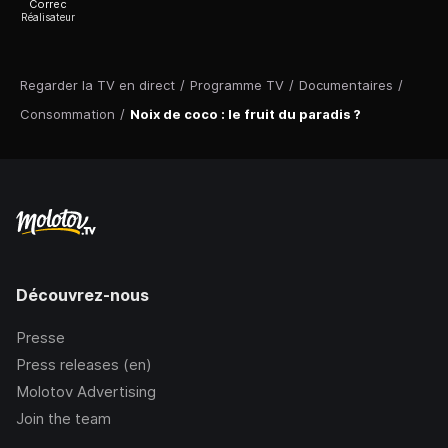
Correc
Réalisateur
Regarder la TV en direct
/
Programme TV
/
Documentaires
/
Consommation
/
Noix de coco : le fruit du paradis ?
Découvrez-nous
Presse
Press releases (en)
Molotov Advertising
Join the team