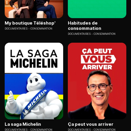
My boutique Téléshop'
Habitudes de
consommation
DOCUMENTAIRES
CONSOMMATION
DOCUMENTAIRES
CONSOMMATION
La saga Michelin
Ça peut vous arriver
DOCUMENTAIRES
CONSOMMATION
DOCUMENTAIRES
CONSOMMATION