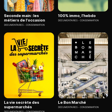
Seconde main : les
100% immo, l'hebdo
métiers de l'occasion
DOCUMENTAIRES
CONSOMMATION
DOCUMENTAIRES
CONSOMMATION
La vie secrète des
Le Bon Marché
supermarchés
DOCUMENTAIRES
CONSOMMATION
DOCUMENTAIRES
CONSOMMATION