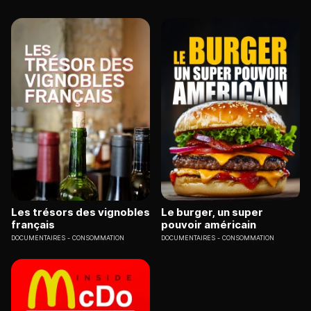
Les trésors des vignobles
Le burger, un super
français
pouvoir américain
DOCUMENTAIRES
CONSOMMATION
DOCUMENTAIRES
CONSOMMATION