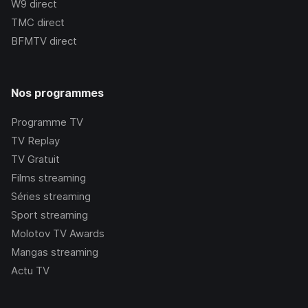
W9
direct
TMC
direct
BFMTV
direct
Nos programmes
Programme TV
TV Replay
TV Gratuit
Films streaming
Séries streaming
Sport streaming
Molotov TV Awards
Mangas streaming
Actu TV