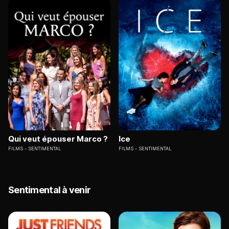
Qui veut épouser Marco ?
Ice
FILMS
SENTIMENTAL
FILMS
SENTIMENTAL
Sentimental à venir