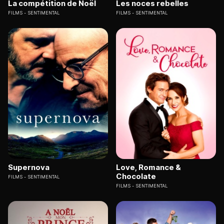
La compétition de Noël
Les noces rebelles
FILMS
SENTIMENTAL
FILMS
SENTIMENTAL
Supernova
Love, Romance &
Chocolate
FILMS
SENTIMENTAL
FILMS
SENTIMENTAL