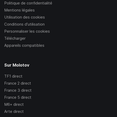
Politique de confidentialité
Mentions légales
Utilisation des cookies
Conditions d’utilisation
Personnaliser les cookies
Télécharger
Appareils compatibles
Sur Molotov
TF1
direct
France 2
direct
France 3
direct
France 5
direct
M6+
direct
Arte
direct