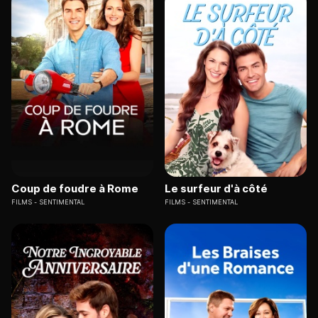
Coup de foudre à Rome
Le surfeur d'à côté
FILMS
SENTIMENTAL
FILMS
SENTIMENTAL