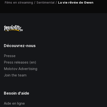
Films en streaming
/
Sentimental
/
La vie rêvée de Gwen
Découvrez-nous
Presse
Press releases (en)
Molotov Advertising
Join the team
Besoin d'aide
Aide en ligne