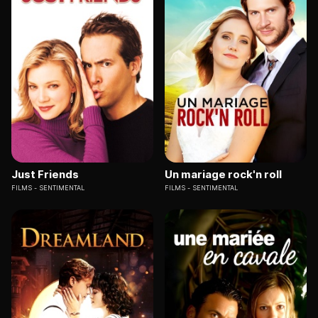
Just Friends
Un mariage rock'n roll
FILMS
SENTIMENTAL
FILMS
SENTIMENTAL