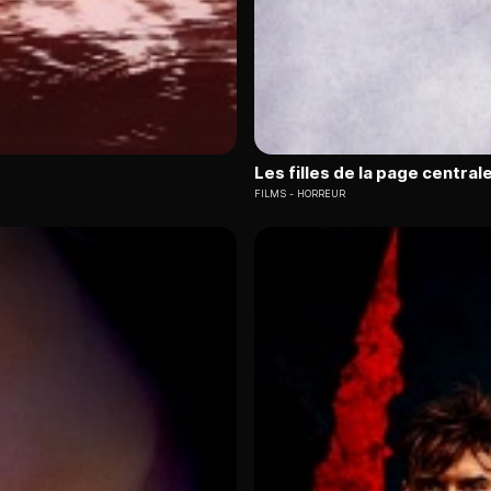
Les filles de la page central
FILMS
HORREUR