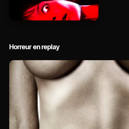
Horreur en replay