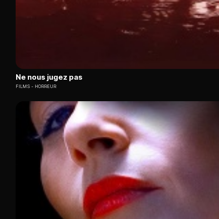
Ne nous jugez pas
FILMS
HORREUR