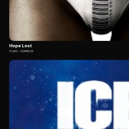
Hope Lost
FILMS
HORREUR