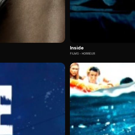
Inside
FILMS
HORREUR