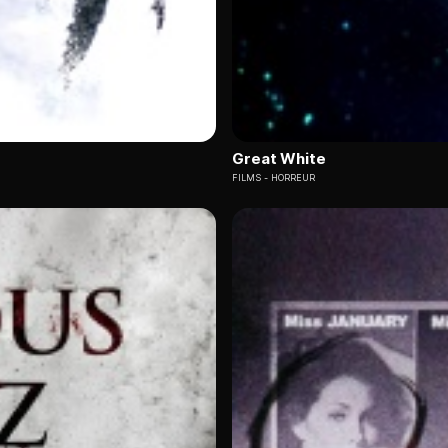
Great White
FILMS
HORREUR