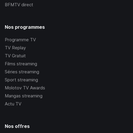
BFMTV
direct
Nos programmes
Programme TV
TV Replay
TV Gratuit
Films streaming
Séries streaming
Sport streaming
Molotov TV Awards
Mangas streaming
Actu TV
Nos offres