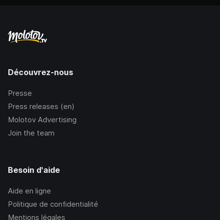
Découvrez-nous
Presse
Press releases (en)
Molotov Advertising
Join the team
Besoin d'aide
Aide en ligne
Politique de confidentialité
Mentions légales