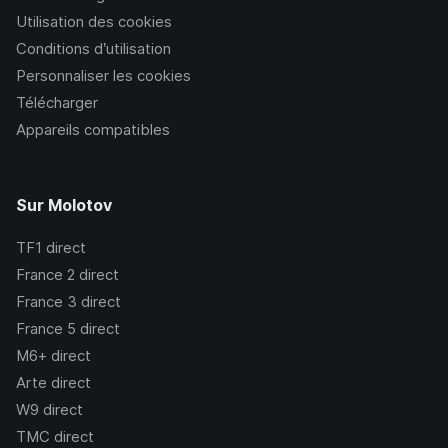
Utilisation des cookies
Conditions d’utilisation
Personnaliser les cookies
Télécharger
Appareils compatibles
Sur Molotov
TF1
direct
France 2
direct
France 3
direct
France 5
direct
M6+
direct
Arte
direct
W9
direct
TMC
direct