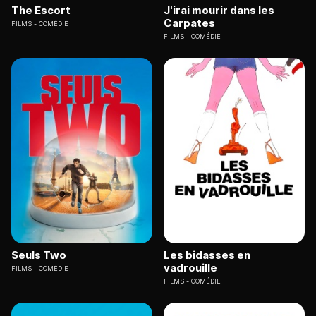
The Escort
J'irai mourir dans les
Carpates
FILMS
COMÉDIE
FILMS
COMÉDIE
Seuls Two
Les bidasses en
vadrouille
FILMS
COMÉDIE
FILMS
COMÉDIE