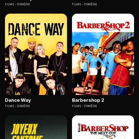
FILMS
COMÉDIE
FILMS
COMÉDIE
Dance Way
Barbershop 2
FILMS
COMÉDIE
FILMS
COMÉDIE