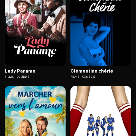
Lady Paname
Clémentine chérie
FILMS
COMÉDIE
FILMS
COMÉDIE