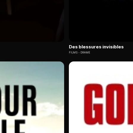
Des blessures invisibles
FILMS
DRAME