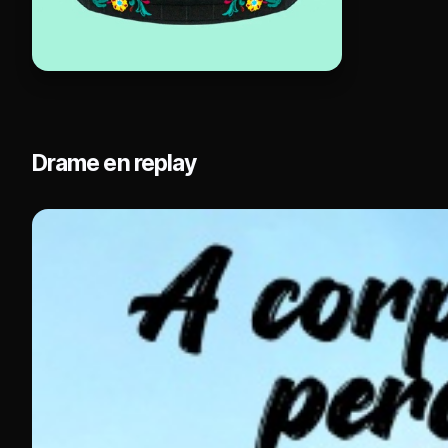
Drame en replay