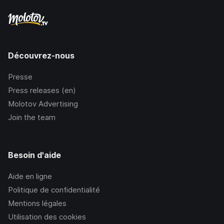
Découvrez-nous
Presse
Press releases (en)
Molotov Advertising
Join the team
Besoin d'aide
Aide en ligne
Politique de confidentialité
Mentions légales
Utilisation des cookies