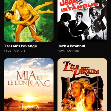
Tarzan's revenge
Jerk à Istanbul
FILMS
AVENTURE
FILMS
AVENTURE