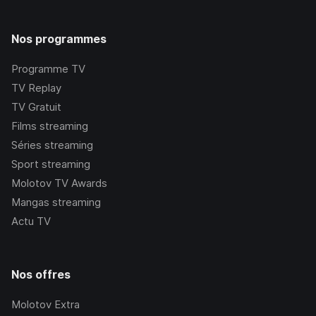
Nos programmes
Programme TV
TV Replay
TV Gratuit
Films streaming
Séries streaming
Sport streaming
Molotov TV Awards
Mangas streaming
Actu TV
Nos offres
Molotov Extra