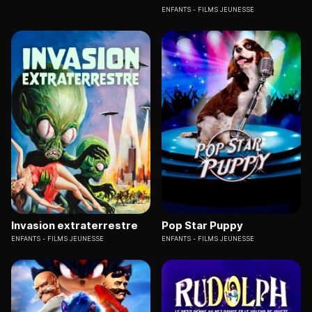
ENFANTS
FILMS JEUNESSE
Invasion extraterrestre
Pop Star Puppy
ENFANTS
FILMS JEUNESSE
ENFANTS
FILMS JEUNESSE