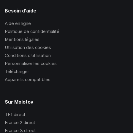
Besoin d'aide
Aide en ligne
Politique de confidentialité
Mentions légales
Utilisation des cookies
Conditions d’utilisation
Personnaliser les cookies
Télécharger
Appareils compatibles
Sur Molotov
TF1
direct
France 2
direct
France 3
direct