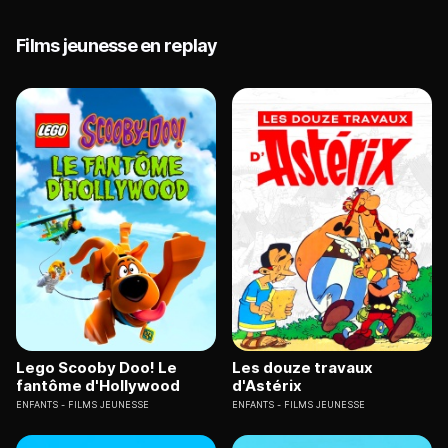
Films jeunesse en replay
Lego Scooby Doo! Le
Les douze travaux
fantôme d'Hollywood
d'Astérix
ENFANTS
FILMS JEUNESSE
ENFANTS
FILMS JEUNESSE