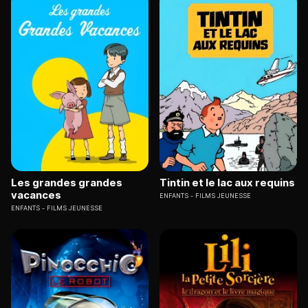
Les grandes grandes
Tintin et le lac aux requins
vacances
ENFANTS
FILMS JEUNESSE
ENFANTS
FILMS JEUNESSE