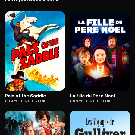
Pals of the Saddle
La fille du Père Noël
ENFANTS
FILMS JEUNESSE
ENFANTS
FILMS JEUNESSE