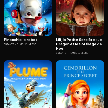
Pinocchio le robot
Lili, la Petite Sorcière : Le
Dragon et le Sortilège de
ENFANTS
FILMS JEUNESSE
Noël
ENFANTS
FILMS JEUNESSE