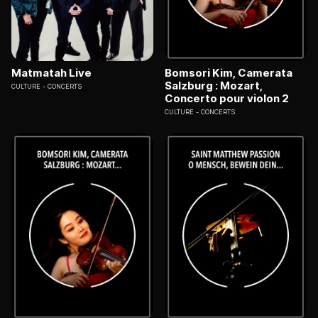
Matmatah Live
Bomsori Kim, Camerata
Salzburg : Mozart,
CULTURE
CONCERTS
Concerto pour violon 2
CULTURE
CONCERTS