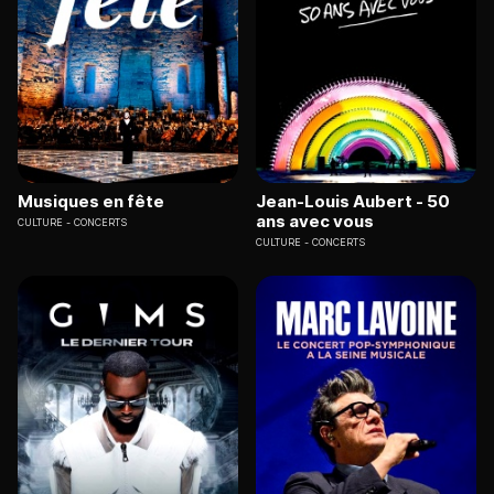
Musiques en fête
Jean-Louis Aubert - 50
ans avec vous
CULTURE
CONCERTS
CULTURE
CONCERTS