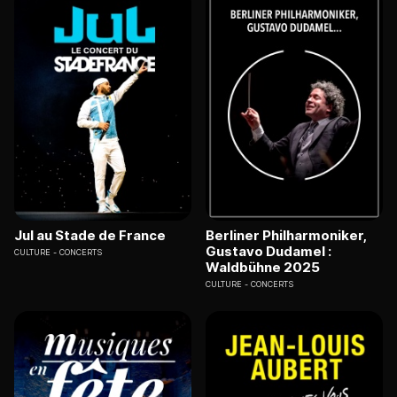
Jul au Stade de France
Berliner Philharmoniker,
Gustavo Dudamel :
CULTURE
CONCERTS
Waldbühne 2025
CULTURE
CONCERTS