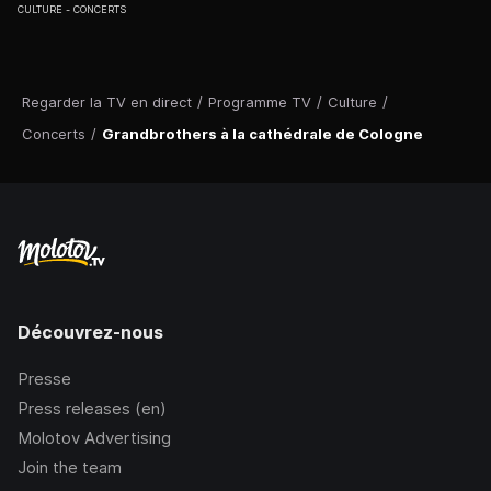
CULTURE
CONCERTS
Regarder la TV en direct
/
Programme TV
/
Culture
/
Concerts
/
Grandbrothers à la cathédrale de Cologne
Découvrez-nous
Presse
Press releases (en)
Molotov Advertising
Join the team