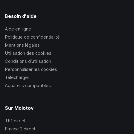
Besoin d'aide
Aide en ligne
Politique de confidentialité
Mentions légales
Utilisation des cookies
Conditions d’utilisation
Personnaliser les cookies
Télécharger
Appareils compatibles
Sur Molotov
TF1
direct
France 2
direct