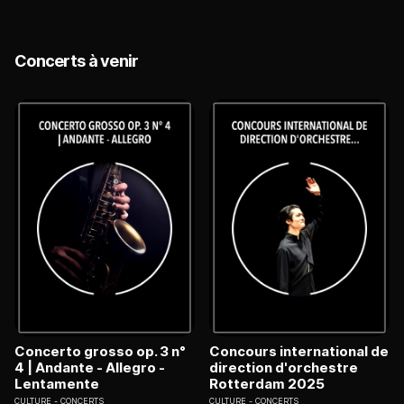
Concerts à venir
Concerto grosso op. 3 n°
Concours international de
4 | Andante - Allegro -
direction d'orchestre
Lentamente
Rotterdam 2025
CULTURE
CONCERTS
CULTURE
CONCERTS