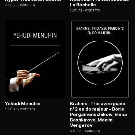
La Rochelle
CULTURE
CONCERTS
CULTURE
CONCERTS
Yehudi Menuhin
Brahms : Trio avec piano
n°2 en do majeur - Boris
CULTURE
CONCERTS
Pergamenschikow, Elena
Bashkirova, Maxim
Vengerov
CULTURE
CONCERTS