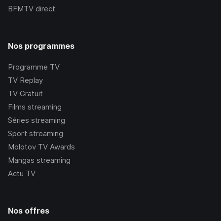
BFMTV
direct
Nos programmes
Programme TV
TV Replay
TV Gratuit
Films streaming
Séries streaming
Sport streaming
Molotov TV Awards
Mangas streaming
Actu TV
Nos offres