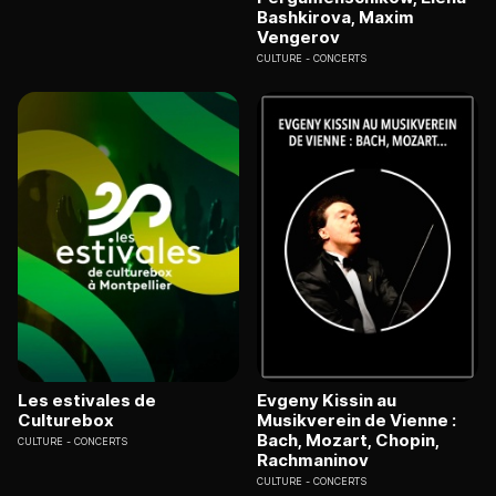
Bashkirova, Maxim
Vengerov
CULTURE
CONCERTS
Les estivales de
Evgeny Kissin au
Culturebox
Musikverein de Vienne :
Bach, Mozart, Chopin,
CULTURE
CONCERTS
Rachmaninov
CULTURE
CONCERTS