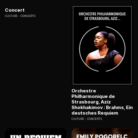
Concert
CULTURE
CONCERTS
Orchestre
Philharmonique de
Strasbourg, Aziz
Shokhakimov : Brahms, Ein
deutsches Requiem
CULTURE
CONCERTS