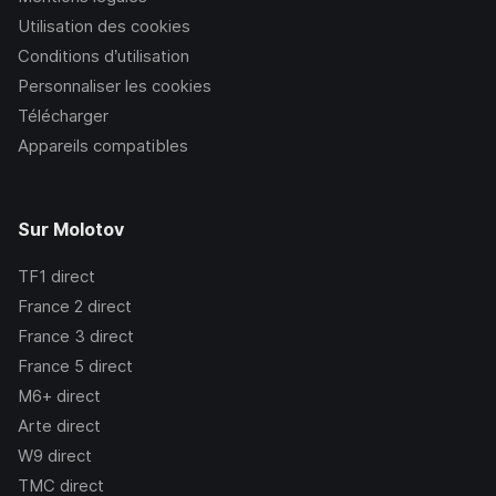
Utilisation des cookies
Conditions d’utilisation
Personnaliser les cookies
Télécharger
Appareils compatibles
Sur Molotov
TF1
direct
France 2
direct
France 3
direct
France 5
direct
M6+
direct
Arte
direct
W9
direct
TMC
direct