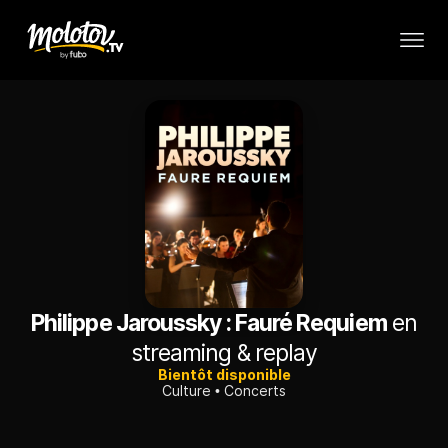
Philippe Jaroussky : Fauré Requiem
en
streaming & replay
Bientôt disponible
Culture
Concerts