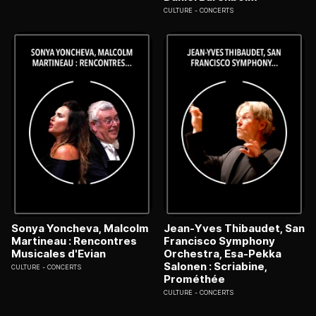
CULTURE
CONCERTS
Sonya Yoncheva, Malcolm
Jean-Yves Thibaudet, San
Martineau : Rencontres
Francisco Symphony
Musicales d'Evian
Orchestra, Esa-Pekka
Salonen : Scriabine,
CULTURE
CONCERTS
Prométhée
CULTURE
CONCERTS