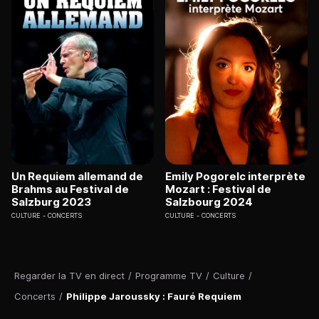
Un Requiem allemand de
Emily Pogorelc interprète
Brahms au Festival de
Mozart : Festival de
Salzburg 2023
Salzbourg 2024
CULTURE
CONCERTS
CULTURE
CONCERTS
Regarder la TV en direct
/
Programme TV
/
Culture
/
Concerts
/
Philippe Jaroussky : Fauré Requiem