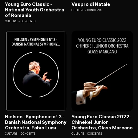
Young Euro Classic -
Vespro di Natale
National Youth Orchestra
CULTURE
CONCERTS
of Romania
CULTURE
CONCERTS
Nielsen : Symphonie n° 3 -
Young Euro Classic 2022:
Danish National Symphony
Chineke! Junior
Orchestra, Fabio Luisi
Orchestra, Glass Marcano
CULTURE
CONCERTS
CULTURE
CONCERTS