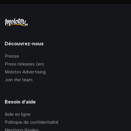
Découvrez-nous
Presse
Press releases (en)
Molotov Advertising
Join the team
Besoin d'aide
Aide en ligne
Politique de confidentialité
Mentions légales