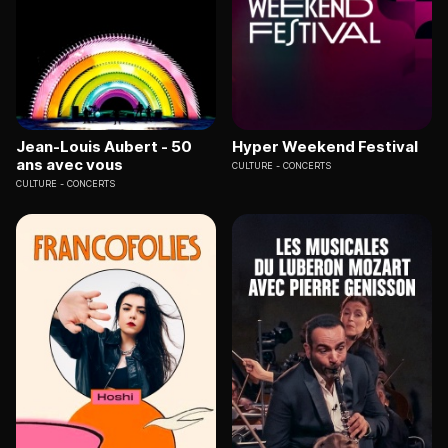
Jean-Louis Aubert - 50
Hyper Weekend Festival
ans avec vous
CULTURE
CONCERTS
CULTURE
CONCERTS