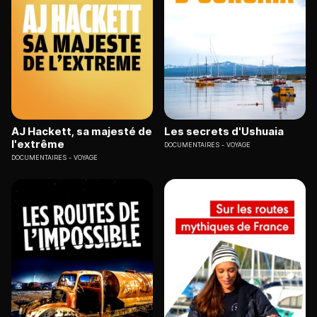
AJ Hackett, sa majesté de
Les secrets d'Ushuaia
l'extrême
DOCUMENTAIRES
VOYAGE
DOCUMENTAIRES
VOYAGE