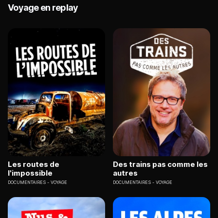
Voyage en replay
Les routes de
Des trains pas comme les
l'impossible
autres
DOCUMENTAIRES
VOYAGE
DOCUMENTAIRES
VOYAGE