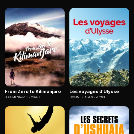
From Zero to Kilimanjaro
Les voyages d'Ulysse
DOCUMENTAIRES
VOYAGE
DOCUMENTAIRES
VOYAGE