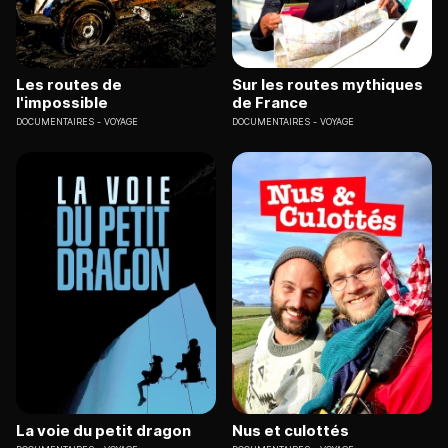
Les routes de
Sur les routes mythiques
l'impossible
de France
DOCUMENTAIRES
VOYAGE
DOCUMENTAIRES
VOYAGE
La voie du petit dragon
Nus et culottés