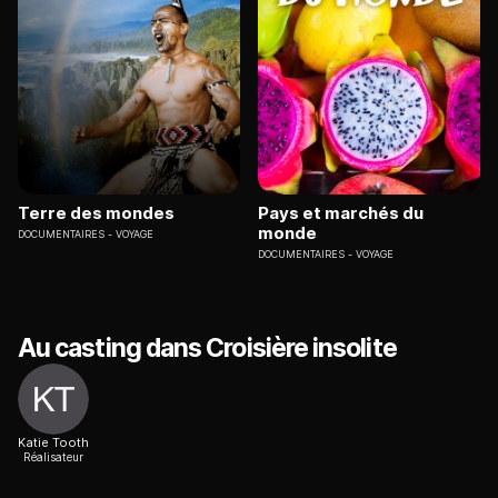
Terre des mondes
Pays et marchés du
monde
DOCUMENTAIRES
VOYAGE
DOCUMENTAIRES
VOYAGE
Au casting dans Croisière insolite
Katie Tooth
Réalisateur