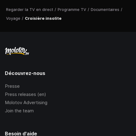
Regarder la TV en direct
/
Programme TV
/
Documentaires
/
Voyage
/
Croisière insolite
Découvrez-nous
Presse
Press releases (en)
Molotov Advertising
Join the team
Besoin d'aide