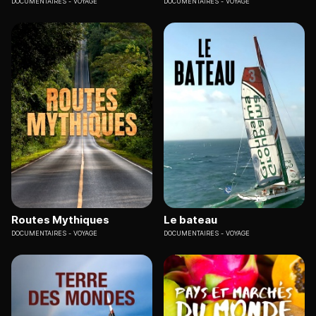
DOCUMENTAIRES
VOYAGE
DOCUMENTAIRES
VOYAGE
Routes Mythiques
Le bateau
DOCUMENTAIRES
VOYAGE
DOCUMENTAIRES
VOYAGE