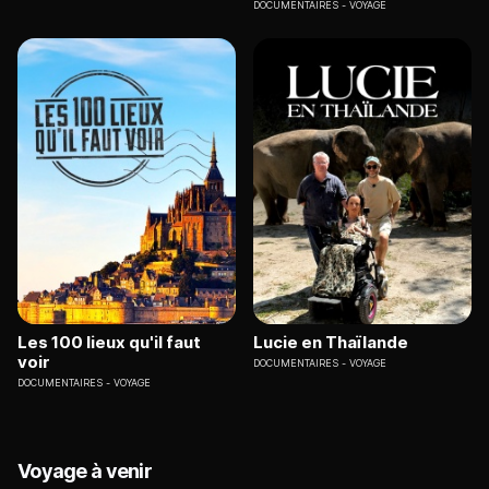
DOCUMENTAIRES
VOYAGE
Les 100 lieux qu'il faut
Lucie en Thaïlande
voir
DOCUMENTAIRES
VOYAGE
DOCUMENTAIRES
VOYAGE
Voyage à venir