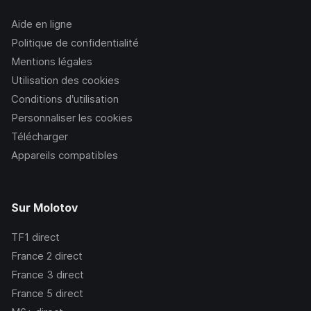
Aide en ligne
Politique de confidentialité
Mentions légales
Utilisation des cookies
Conditions d’utilisation
Personnaliser les cookies
Télécharger
Appareils compatibles
Sur Molotov
TF1
direct
France 2
direct
France 3
direct
France 5
direct