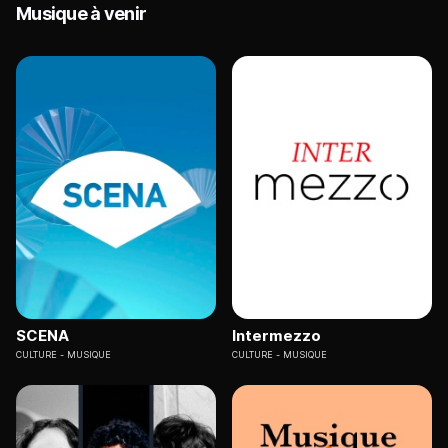
Musique à venir
SCENA
Intermezzo
CULTURE
MUSIQUE
CULTURE
MUSIQUE