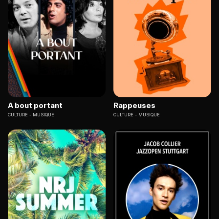
A bout portant
Rappeuses
CULTURE
MUSIQUE
CULTURE
MUSIQUE