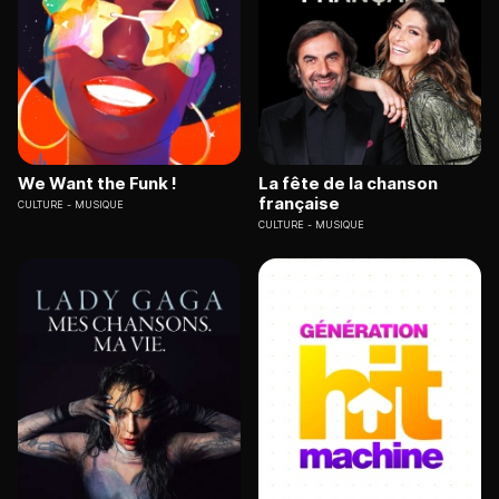
We Want the Funk !
La fête de la chanson
française
CULTURE
MUSIQUE
CULTURE
MUSIQUE