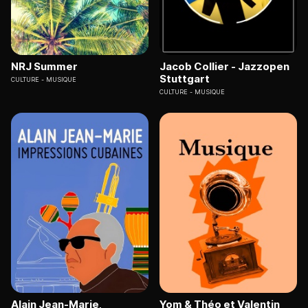
NRJ Summer
Jacob Collier - Jazzopen
Stuttgart
CULTURE
MUSIQUE
CULTURE
MUSIQUE
Alain Jean-Marie,
Yom & Théo et Valentin