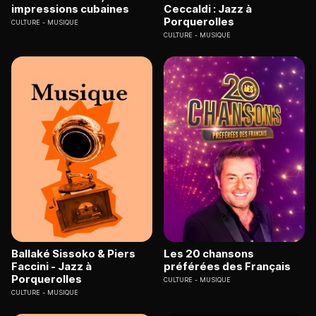
impressions cubaines
Ceccaldi : Jazz à
Porquerolles
CULTURE
MUSIQUE
CULTURE
MUSIQUE
Ballaké Sissoko & Piers
Les 20 chansons
Faccini - Jazz à
préférées des Français
Porquerolles
CULTURE
MUSIQUE
CULTURE
MUSIQUE