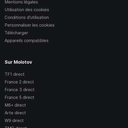
Mentions légales
Utilisation des cookies
Conditions d’utilisation
Personnaliser les cookies
Télécharger
Appareils compatibles
Sur Molotov
TF1
direct
France 2
direct
France 3
direct
France 5
direct
M6+
direct
Arte
direct
W9
direct