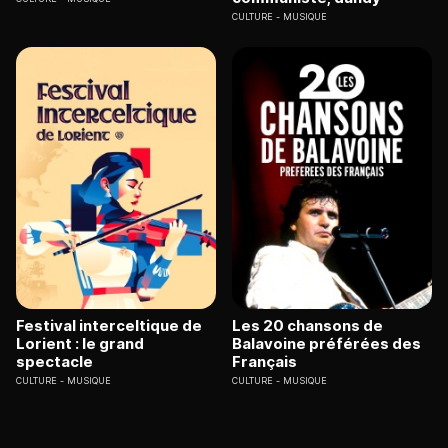
CULTURE
MUSIQUE
Festival interceltique de
Les 20 chansons de
Lorient : le grand
Balavoine préférées des
spectacle
Français
CULTURE
MUSIQUE
CULTURE
MUSIQUE