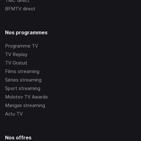
TMC
direct
BFMTV
direct
Nos programmes
Programme TV
TV Replay
TV Gratuit
Films streaming
Séries streaming
Sport streaming
Molotov TV Awards
Mangas streaming
Actu TV
Nos offres