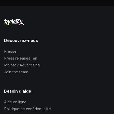
Découvrez-nous
Presse
Press releases (en)
Molotov Advertising
Join the team
Besoin d'aide
Aide en ligne
Politique de confidentialité