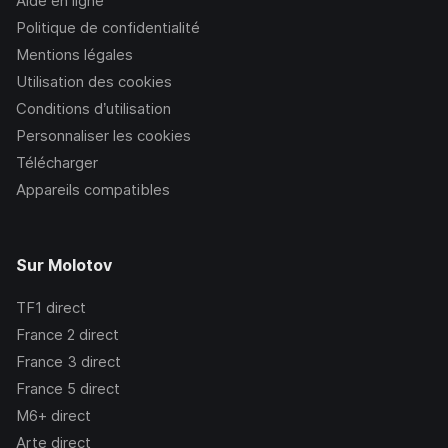
Aide en ligne
Politique de confidentialité
Mentions légales
Utilisation des cookies
Conditions d’utilisation
Personnaliser les cookies
Télécharger
Appareils compatibles
Sur Molotov
TF1
direct
France 2
direct
France 3
direct
France 5
direct
M6+
direct
Arte
direct