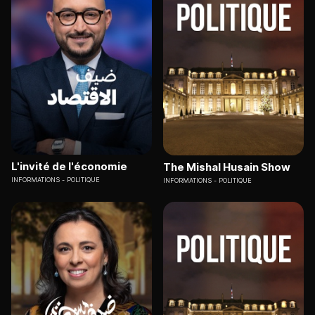
L'invité de l'économie
The Mishal Husain Show
INFORMATIONS
POLITIQUE
INFORMATIONS
POLITIQUE