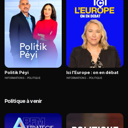
Politik Péyi
Ici l'Europe : on en débat
INFORMATIONS
POLITIQUE
INFORMATIONS
POLITIQUE
Politique à venir