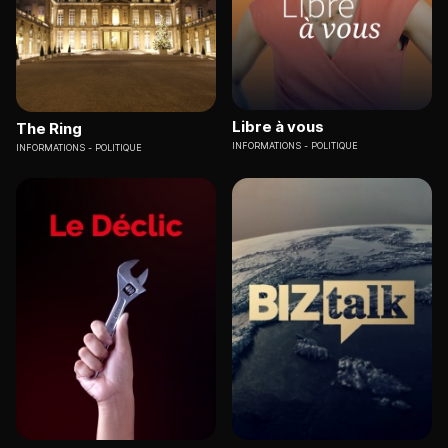
Libre à vous
The Ring
INFORMATIONS
POLITIQUE
INFORMATIONS
POLITIQUE