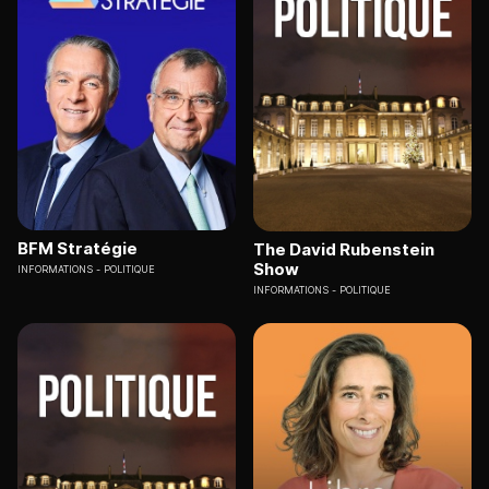
BFM Stratégie
The David Rubenstein
Show
INFORMATIONS
POLITIQUE
INFORMATIONS
POLITIQUE