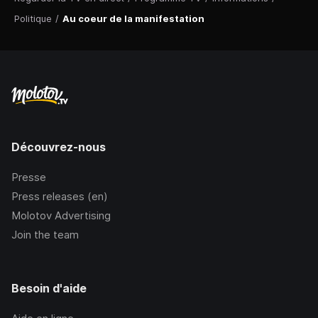
Politique
/
Au coeur de la manifestation
Découvrez-nous
Presse
Press releases (en)
Molotov Advertising
Join the team
Besoin d'aide