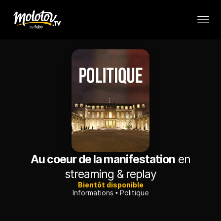
Au coeur de la manifestation
en
streaming & replay
Bientôt disponible
Informations
Politique