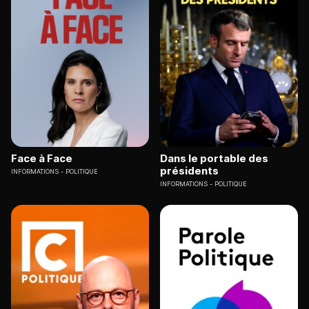
Face à Face
Dans le portable des
présidents
INFORMATIONS
POLITIQUE
INFORMATIONS
POLITIQUE