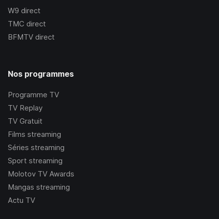
W9
direct
TMC
direct
BFMTV
direct
Nos programmes
Programme TV
TV Replay
TV Gratuit
Films streaming
Séries streaming
Sport streaming
Molotov TV Awards
Mangas streaming
Actu TV