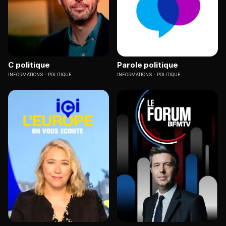
C politique
Parole politique
INFORMATIONS
POLITIQUE
INFORMATIONS
POLITIQUE