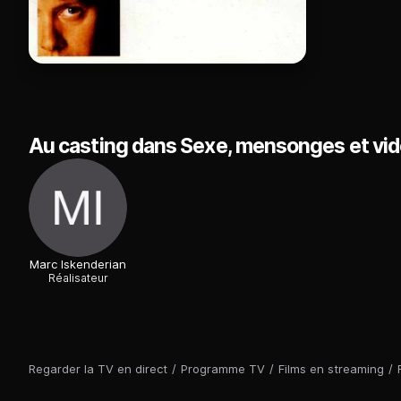
Au casting dans Sexe, mensonges et vidé
Marc Iskenderian
Réalisateur
Regarder la TV en direct
/
Programme TV
/
Films en streaming
/