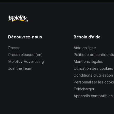
Découvrez-nous
Besoin d'aide
Presse
Aide en ligne
Press releases (en)
Politique de confidentia
Molotov Advertising
Mentions légales
Join the team
Utilisation des cookies
Conditions d’utilisation
Personnaliser les cook
Télécharger
Appareils compatibles