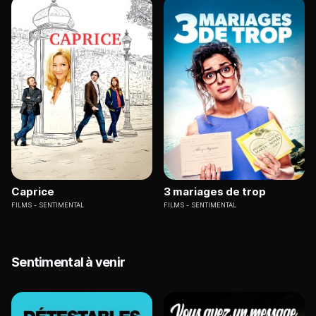
Caprice
3 mariages de trop
FILMS
SENTIMENTAL
FILMS
SENTIMENTAL
Sentimental à venir