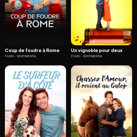
Coup de foudre à Rome
Un vignoble pour deux
FILMS
SENTIMENTAL
FILMS
SENTIMENTAL