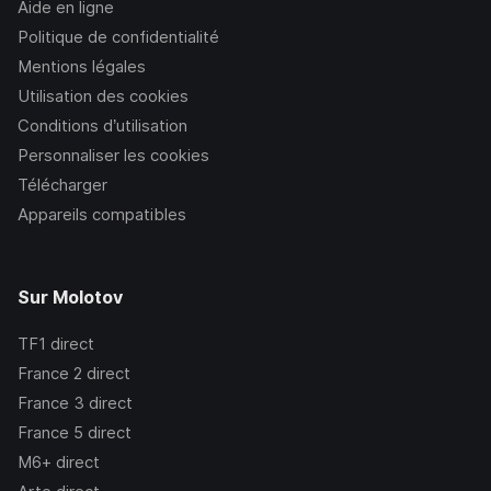
Aide en ligne
Politique de confidentialité
Mentions légales
Utilisation des cookies
Conditions d’utilisation
Personnaliser les cookies
Télécharger
Appareils compatibles
Sur Molotov
TF1
direct
France 2
direct
France 3
direct
France 5
direct
M6+
direct