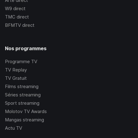
Arte
direct
W9
direct
TMC
direct
BFMTV
direct
Nos programmes
Programme TV
TV Replay
TV Gratuit
Films streaming
Séries streaming
Sport streaming
Molotov TV Awards
Mangas streaming
Actu TV