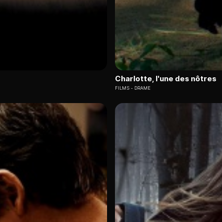
Charlotte, l'une des nôtres
FILMS
DRAME