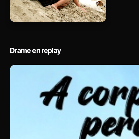
Drame en replay