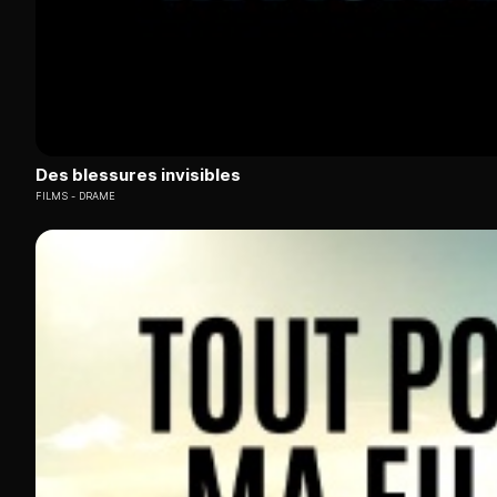
Des blessures invisibles
FILMS
DRAME