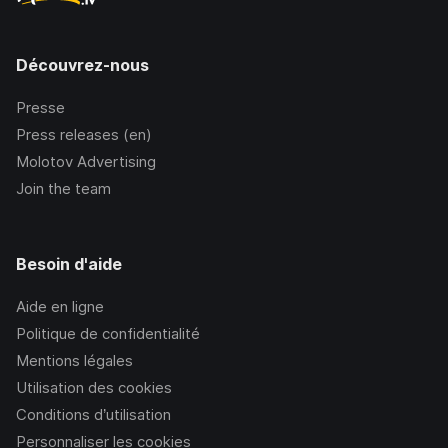
Découvrez-nous
Presse
Press releases (en)
Molotov Advertising
Join the team
Besoin d'aide
Aide en ligne
Politique de confidentialité
Mentions légales
Utilisation des cookies
Conditions d’utilisation
Personnaliser les cookies