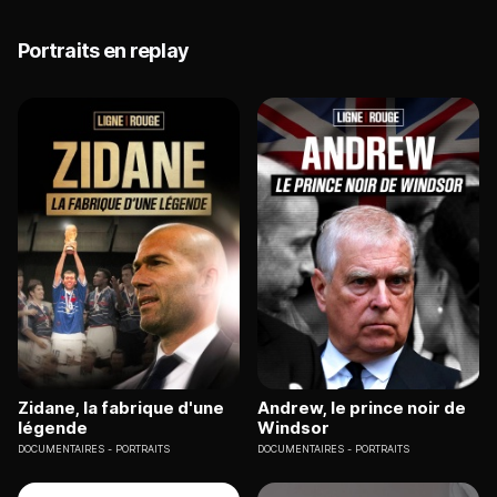
Portraits en replay
Zidane, la fabrique d'une
Andrew, le prince noir de
légende
Windsor
DOCUMENTAIRES
PORTRAITS
DOCUMENTAIRES
PORTRAITS