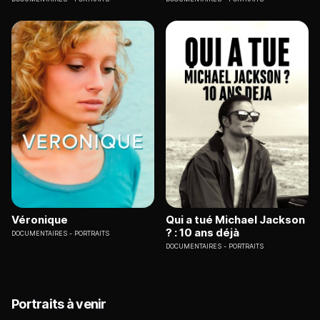
Véronique
Qui a tué Michael Jackson
? : 10 ans déjà
DOCUMENTAIRES
PORTRAITS
DOCUMENTAIRES
PORTRAITS
Portraits à venir