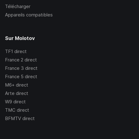
Télécharger
Appareils compatibles
Sur Molotov
TF1
direct
France 2
direct
France 3
direct
France 5
direct
M6+
direct
Arte
direct
W9
direct
TMC
direct
BFMTV
direct