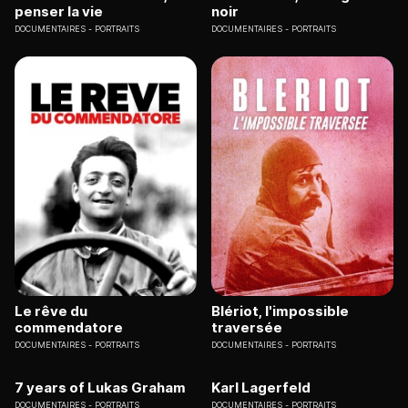
penser la vie
noir
DOCUMENTAIRES
PORTRAITS
DOCUMENTAIRES
PORTRAITS
Le rêve du
Blériot, l'impossible
commendatore
traversée
DOCUMENTAIRES
PORTRAITS
DOCUMENTAIRES
PORTRAITS
7 years of Lukas Graham
Karl Lagerfeld
DOCUMENTAIRES
PORTRAITS
DOCUMENTAIRES
PORTRAITS