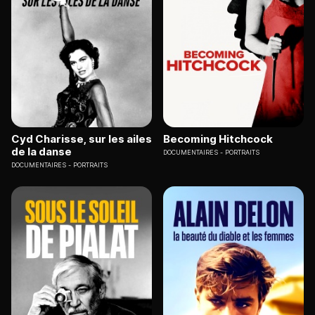
Cyd Charisse, sur les ailes
Becoming Hitchcock
de la danse
DOCUMENTAIRES
PORTRAITS
DOCUMENTAIRES
PORTRAITS