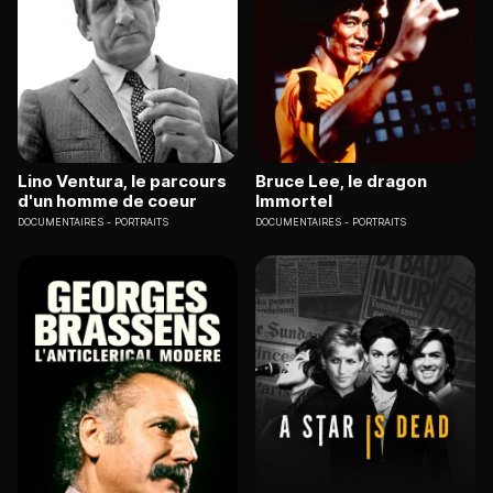
Lino Ventura, le parcours
Bruce Lee, le dragon
d'un homme de coeur
Immortel
DOCUMENTAIRES
PORTRAITS
DOCUMENTAIRES
PORTRAITS