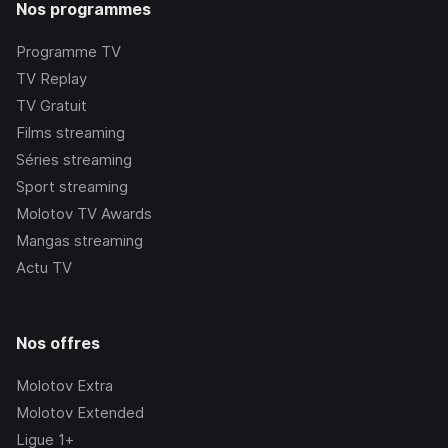
Nos programmes
Programme TV
TV Replay
TV Gratuit
Films streaming
Séries streaming
Sport streaming
Molotov TV Awards
Mangas streaming
Actu TV
Nos offres
Molotov Extra
Molotov Extended
Ligue 1+