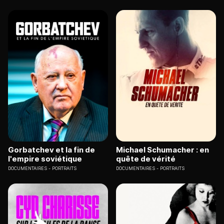
Gorbatchev et la fin de
Michael Schumacher : en
l'empire soviétique
quête de vérité
DOCUMENTAIRES
PORTRAITS
DOCUMENTAIRES
PORTRAITS