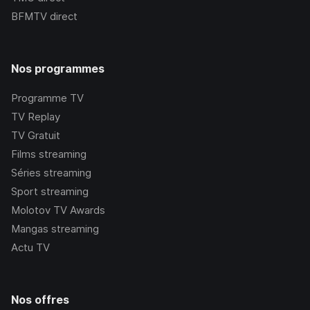
BFMTV
direct
Nos programmes
Programme TV
TV Replay
TV Gratuit
Films streaming
Séries streaming
Sport streaming
Molotov TV Awards
Mangas streaming
Actu TV
Nos offres