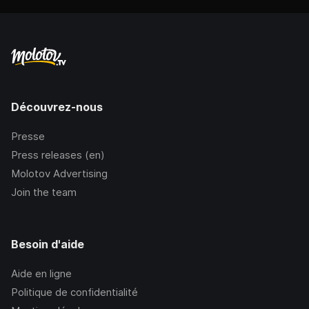
Découvrez-nous
Presse
Press releases (en)
Molotov Advertising
Join the team
Besoin d'aide
Aide en ligne
Politique de confidentialité