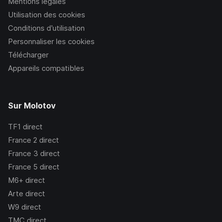
Mentions légales
Utilisation des cookies
Conditions d’utilisation
Personnaliser les cookies
Télécharger
Appareils compatibles
Sur Molotov
TF1
direct
France 2
direct
France 3
direct
France 5
direct
M6+
direct
Arte
direct
W9
direct
TMC
direct