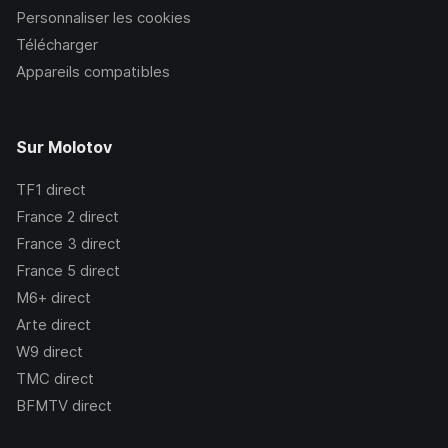
Personnaliser les cookies
Télécharger
Appareils compatibles
Sur Molotov
TF1
direct
France 2
direct
France 3
direct
France 5
direct
M6+
direct
Arte
direct
W9
direct
TMC
direct
BFMTV
direct