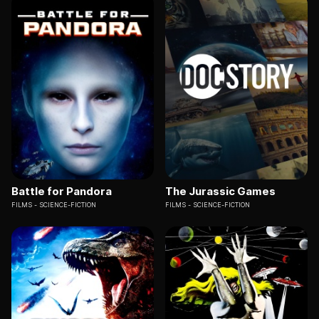
Battle for Pandora
The Jurassic Games
FILMS
SCIENCE-FICTION
FILMS
SCIENCE-FICTION