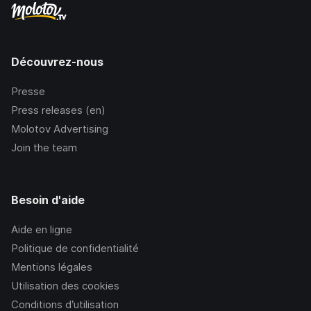
Découvrez-nous
Presse
Press releases (en)
Molotov Advertising
Join the team
Besoin d'aide
Aide en ligne
Politique de confidentialité
Mentions légales
Utilisation des cookies
Conditions d’utilisation