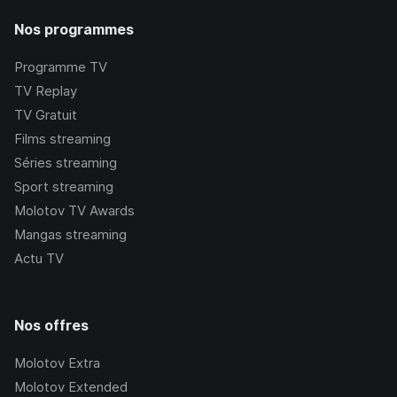
Nos programmes
Programme TV
TV Replay
TV Gratuit
Films streaming
Séries streaming
Sport streaming
Molotov TV Awards
Mangas streaming
Actu TV
Nos offres
Molotov Extra
Molotov Extended