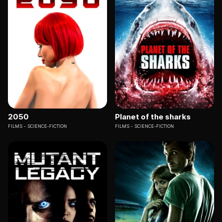
2050
Planet of the sharks
FILMS
SCIENCE-FICTION
FILMS
SCIENCE-FICTION