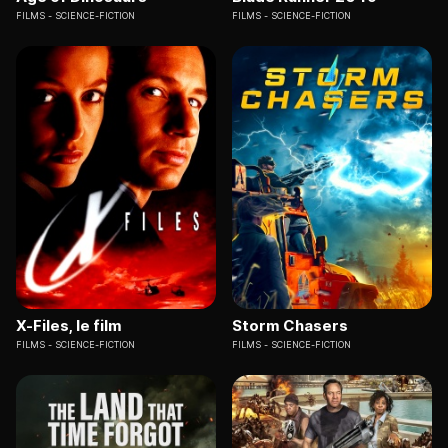
FILMS
SCIENCE-FICTION
FILMS
SCIENCE-FICTION
X-Files, le film
Storm Chasers
FILMS
SCIENCE-FICTION
FILMS
SCIENCE-FICTION