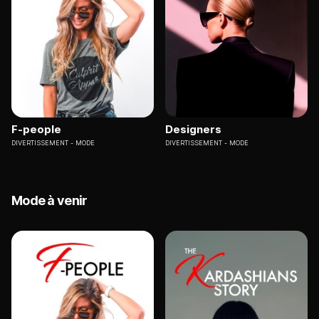
F-people
Designers
DIVERTISSEMENT
MODE
DIVERTISSEMENT
MODE
Mode à venir