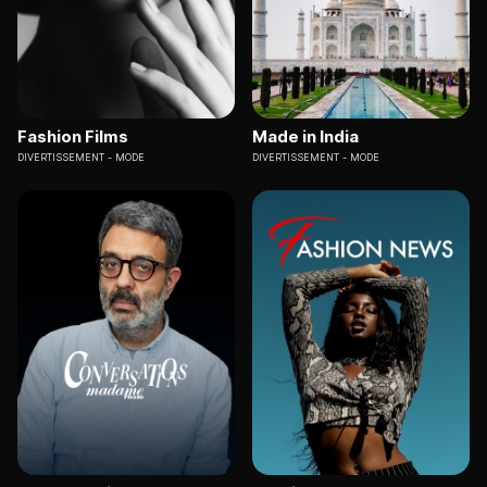
Fashion Films
Made in India
DIVERTISSEMENT
MODE
DIVERTISSEMENT
MODE