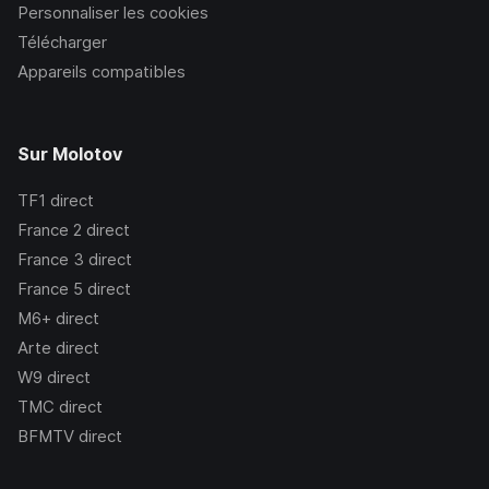
Personnaliser les cookies
Télécharger
Appareils compatibles
Sur Molotov
TF1
direct
France 2
direct
France 3
direct
France 5
direct
M6+
direct
Arte
direct
W9
direct
TMC
direct
BFMTV
direct