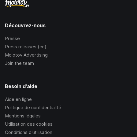
Découvrez-nous
Presse
Press releases (en)
Molotov Advertising
Join the team
Besoin d'aide
Aide en ligne
Politique de confidentialité
Mentions légales
Utilisation des cookies
Conditions d’utilisation