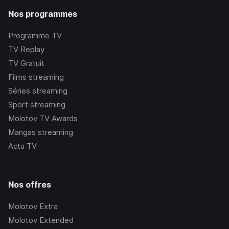
Nos programmes
Programme TV
TV Replay
TV Gratuit
Films streaming
Séries streaming
Sport streaming
Molotov TV Awards
Mangas streaming
Actu TV
Nos offres
Molotov Extra
Molotov Extended