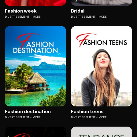
Fashion week
Bridal
DIVERTISSEMENT
MODE
DIVERTISSEMENT
MODE
Fashion destination
Fashion teens
DIVERTISSEMENT
MODE
DIVERTISSEMENT
MODE