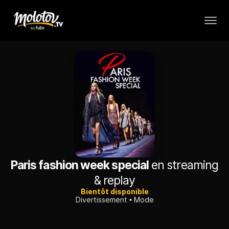
Paris fashion week special
en streaming
& replay
Bientôt disponible
Divertissement
Mode