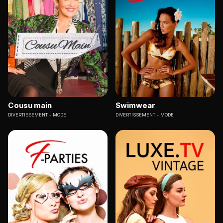
Cousu main
Swimwear
DIVERTISSEMENT
MODE
DIVERTISSEMENT
MODE