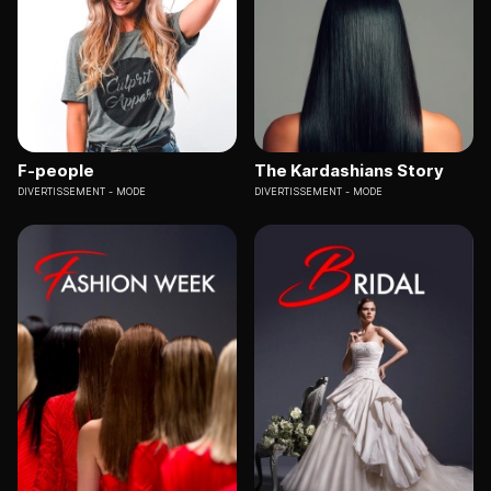
F-people
The Kardashians Story
DIVERTISSEMENT
MODE
DIVERTISSEMENT
MODE