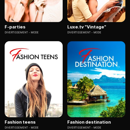
F-parties
Luxe.tv "Vintage"
DIVERTISSEMENT
MODE
DIVERTISSEMENT
MODE
Fashion teens
Fashion destination
DIVERTISSEMENT
MODE
DIVERTISSEMENT
MODE