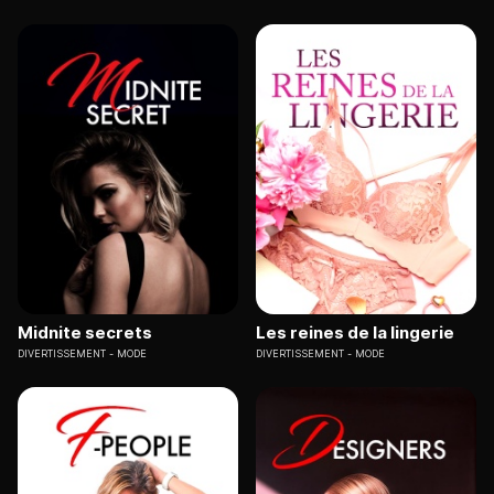
Midnite secrets
Les reines de la lingerie
DIVERTISSEMENT
MODE
DIVERTISSEMENT
MODE