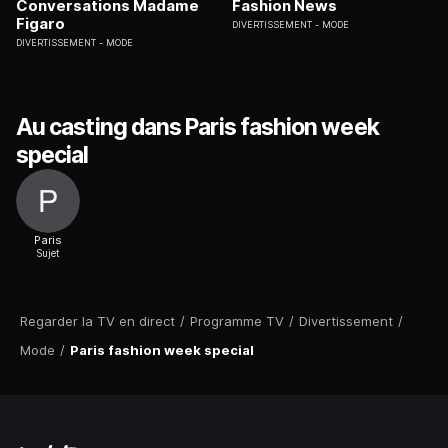
Conversations Madame
Fashion News
Figaro
DIVERTISSEMENT
MODE
DIVERTISSEMENT
MODE
Au casting dans Paris fashion week
special
Paris
Sujet
Regarder la TV en direct
/
Programme TV
/
Divertissement
/
Mode
/
Paris fashion week special