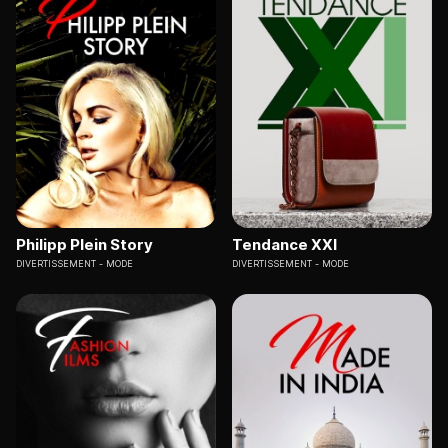
Philipp Plein Story
Tendance XXI
DIVERTISSEMENT
MODE
DIVERTISSEMENT
MODE