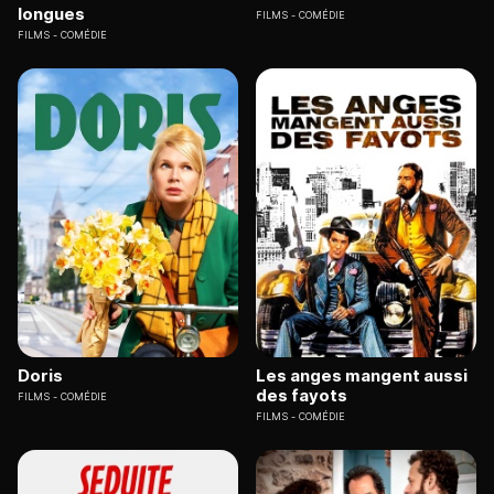
longues
FILMS
COMÉDIE
FILMS
COMÉDIE
Doris
Les anges mangent aussi
des fayots
FILMS
COMÉDIE
FILMS
COMÉDIE