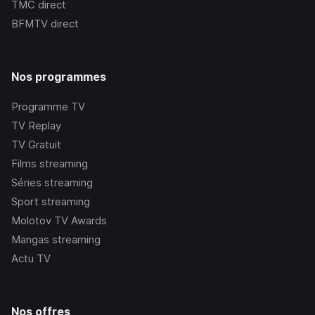
TMC
direct
BFMTV
direct
Nos programmes
Programme TV
TV Replay
TV Gratuit
Films streaming
Séries streaming
Sport streaming
Molotov TV Awards
Mangas streaming
Actu TV
Nos offres