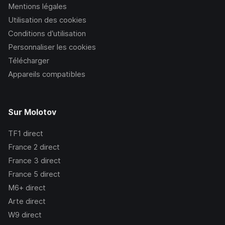
Mentions légales
Utilisation des cookies
Conditions d’utilisation
Personnaliser les cookies
Télécharger
Appareils compatibles
Sur Molotov
TF1
direct
France 2
direct
France 3
direct
France 5
direct
M6+
direct
Arte
direct
W9
direct