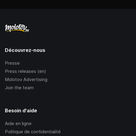
Découvrez-nous
Presse
Press releases (en)
Molotov Advertising
Join the team
Besoin d'aide
Aide en ligne
Politique de confidentialité