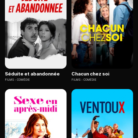
Séduite et abandonnée
Chacun chez soi
FILMS
COMÉDIE
FILMS
COMÉDIE