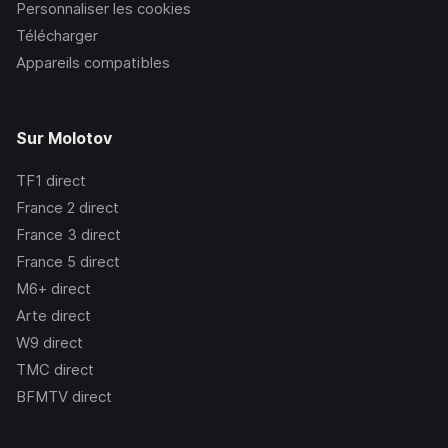
Personnaliser les cookies
Télécharger
Appareils compatibles
Sur Molotov
TF1
direct
France 2
direct
France 3
direct
France 5
direct
M6+
direct
Arte
direct
W9
direct
TMC
direct
BFMTV
direct