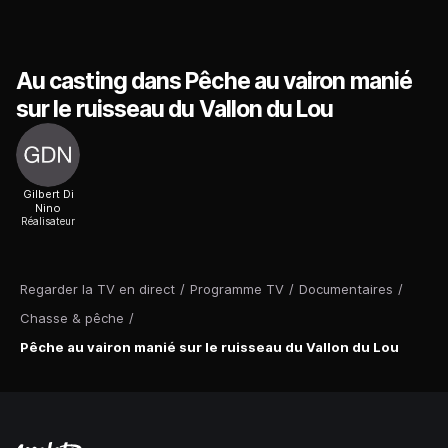
Au casting dans Pêche au vairon manié
sur le ruisseau du Vallon du Lou
Gilbert Di
Nino
Réalisateur
Regarder la TV en direct
/
Programme TV
/
Documentaires
/
Chasse & pêche
/
Pêche au vairon manié sur le ruisseau du Vallon du Lou