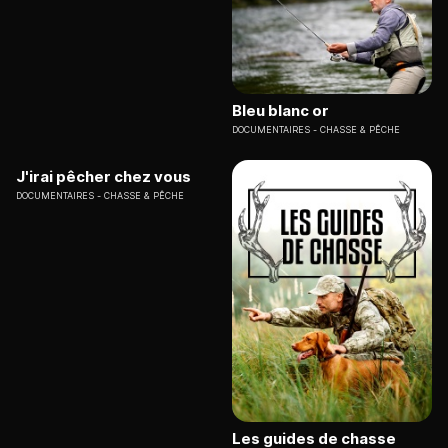
Bleu blanc or
DOCUMENTAIRES
CHASSE & PÊCHE
J'irai pêcher chez vous
DOCUMENTAIRES
CHASSE & PÊCHE
Les guides de chasse