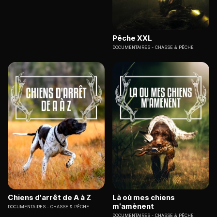
Pêche XXL
DOCUMENTAIRES
CHASSE & PÊCHE
Chiens d'arrêt de A à Z
Là où mes chiens
m'amènent
DOCUMENTAIRES
CHASSE & PÊCHE
DOCUMENTAIRES
CHASSE & PÊCHE