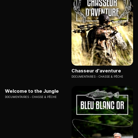
Chasseur d'aventure
DOCUMENTAIRES
CHASSE & PÊCHE
Welcome to the Jungle
DOCUMENTAIRES
CHASSE & PÊCHE