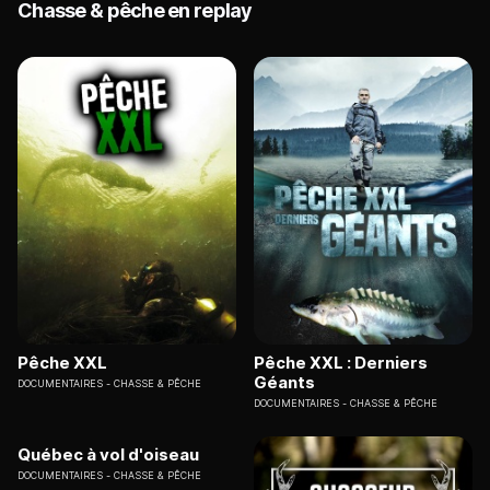
Chasse & pêche en replay
Pêche XXL
Pêche XXL : Derniers
Géants
DOCUMENTAIRES
CHASSE & PÊCHE
DOCUMENTAIRES
CHASSE & PÊCHE
Québec à vol d'oiseau
DOCUMENTAIRES
CHASSE & PÊCHE