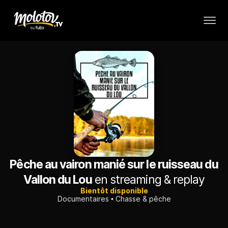
Pêche au vairon manié sur le ruisseau du
Vallon du Lou
en streaming & replay
Bientôt disponible
Documentaires
Chasse & pêche