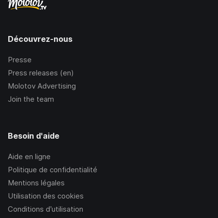
Découvrez-nous
Presse
Press releases (en)
Molotov Advertising
Join the team
Besoin d'aide
Aide en ligne
Politique de confidentialité
Mentions légales
Utilisation des cookies
Conditions d’utilisation