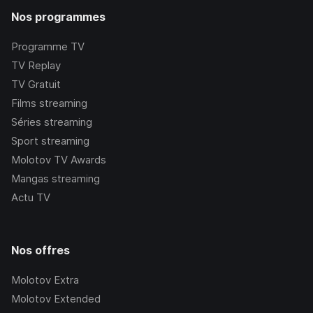
Nos programmes
Programme TV
TV Replay
TV Gratuit
Films streaming
Séries streaming
Sport streaming
Molotov TV Awards
Mangas streaming
Actu TV
Nos offres
Molotov Extra
Molotov Extended