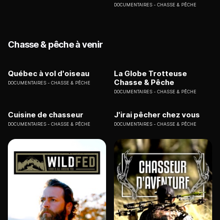
DOCUMENTAIRES
CHASSE & PÊCHE
Chasse & pêche à venir
Québec à vol d'oiseau
La Globe Trotteuse
Chasse & Pêche
DOCUMENTAIRES
CHASSE & PÊCHE
DOCUMENTAIRES
CHASSE & PÊCHE
Cuisine de chasseur
J'irai pêcher chez vous
DOCUMENTAIRES
CHASSE & PÊCHE
DOCUMENTAIRES
CHASSE & PÊCHE