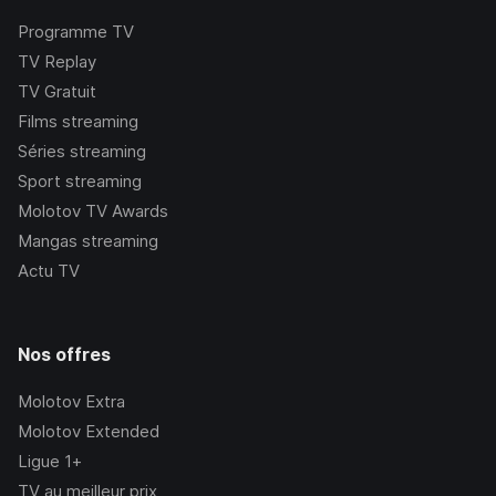
Programme TV
TV Replay
TV Gratuit
Films streaming
Séries streaming
Sport streaming
Molotov TV Awards
Mangas streaming
Actu TV
Nos offres
Molotov Extra
Molotov Extended
Ligue 1+
TV au meilleur prix