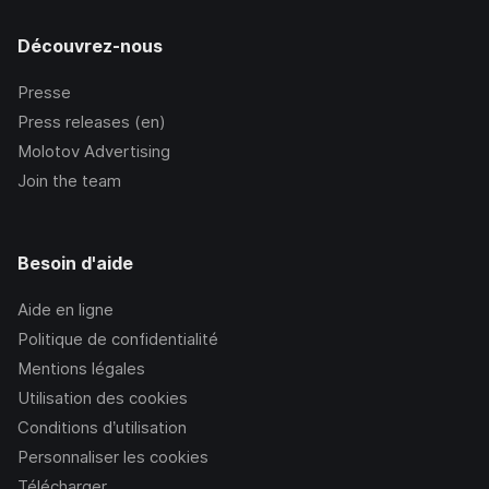
Découvrez-nous
Presse
Press releases (en)
Molotov Advertising
Join the team
Besoin d'aide
Aide en ligne
Politique de confidentialité
Mentions légales
Utilisation des cookies
Conditions d’utilisation
Personnaliser les cookies
Télécharger