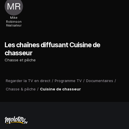
Mike
Robinson
Réalisateur
Les chaînes diffusant Cuisine de
chasseur
Chasse et pêche
Regarder la TV en direct
/
Programme TV
/
Documentaires
/
Chasse & pêche
/
Cuisine de chasseur