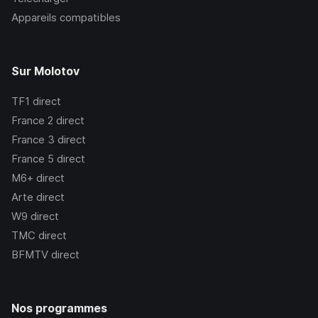
Appareils compatibles
Sur Molotov
TF1
direct
France 2
direct
France 3
direct
France 5
direct
M6+
direct
Arte
direct
W9
direct
TMC
direct
BFMTV
direct
Nos programmes