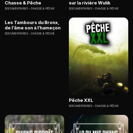
Chasse & Pêche
sur la rivière Wulik
DOCUMENTAIRES
CHASSE & PÊCHE
DOCUMENTAIRES
CHASSE & PÊCHE
Les Tambours du Bronx,
de l'âme son à l'hameçon
DOCUMENTAIRES
CHASSE & PÊCHE
Pêche XXL
DOCUMENTAIRES
CHASSE & PÊCHE