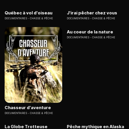
Québec à vol d'oiseau
J'irai pêcher chez vous
DOCUMENTAIRES
CHASSE & PÊCHE
DOCUMENTAIRES
CHASSE & PÊCHE
Au coeur de la nature
DOCUMENTAIRES
CHASSE & PÊCHE
Chasseur d'aventure
DOCUMENTAIRES
CHASSE & PÊCHE
La Globe Trotteuse
Pêche mythique en Alaska