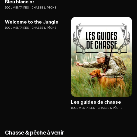
Bleu blanc or
DOCUMENTAIRES
CHASSE & PÊCHE
Welcome to the Jungle
DOCUMENTAIRES
CHASSE & PÊCHE
Les guides de chasse
DOCUMENTAIRES
CHASSE & PÊCHE
Chasse & pêche à venir