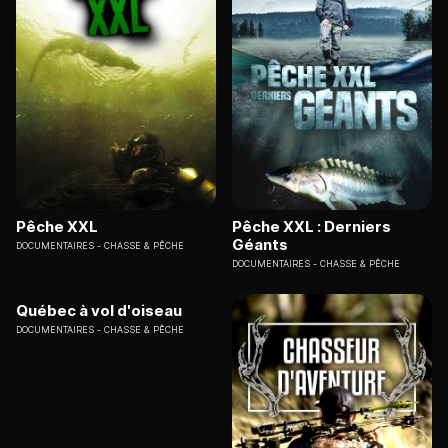
Pêche XXL
Pêche XXL : Derniers
Géants
DOCUMENTAIRES
CHASSE & PÊCHE
DOCUMENTAIRES
CHASSE & PÊCHE
Québec à vol d'oiseau
DOCUMENTAIRES
CHASSE & PÊCHE