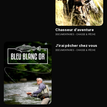
Chasseur d'aventure
DOCUMENTAIRES
CHASSE & PÊCHE
J'irai pêcher chez vous
DOCUMENTAIRES
CHASSE & PÊCHE