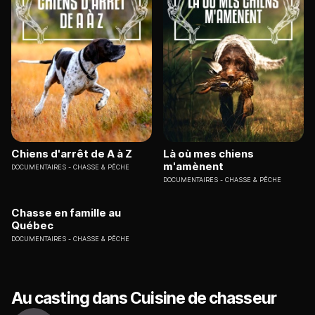
Chiens d'arrêt de A à Z
Là où mes chiens
m'amènent
DOCUMENTAIRES
CHASSE & PÊCHE
DOCUMENTAIRES
CHASSE & PÊCHE
Chasse en famille au
Québec
DOCUMENTAIRES
CHASSE & PÊCHE
Au casting dans Cuisine de chasseur