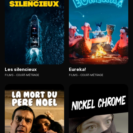
Les silencieux
Eureka!
FILMS
COURT-MÉTRAGE
FILMS
COURT-MÉTRAGE