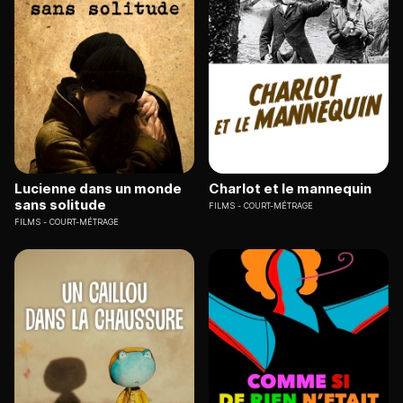
Lucienne dans un monde
Charlot et le mannequin
sans solitude
FILMS
COURT-MÉTRAGE
FILMS
COURT-MÉTRAGE