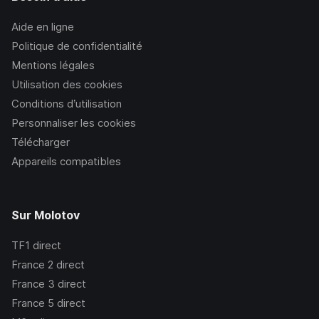
Aide en ligne
Politique de confidentialité
Mentions légales
Utilisation des cookies
Conditions d’utilisation
Personnaliser les cookies
Télécharger
Appareils compatibles
Sur Molotov
TF1
direct
France 2
direct
France 3
direct
France 5
direct