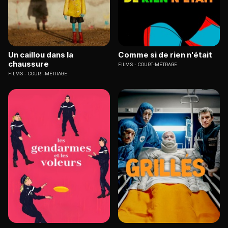
Un caillou dans la
Comme si de rien n'était
chaussure
FILMS
COURT-MÉTRAGE
FILMS
COURT-MÉTRAGE