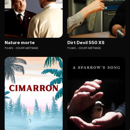
Nature morte
Dirt Devil 550 XS
FILMS
COURT-MÉTRAGE
FILMS
COURT-MÉTRAGE