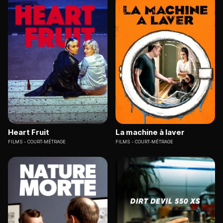
Heart Fruit
La machine à laver
FILMS
COURT-MÉTRAGE
FILMS
COURT-MÉTRAGE