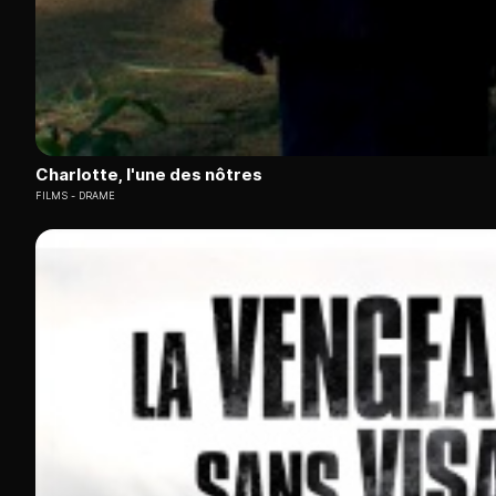
Charlotte, l'une des nôtres
FILMS
DRAME