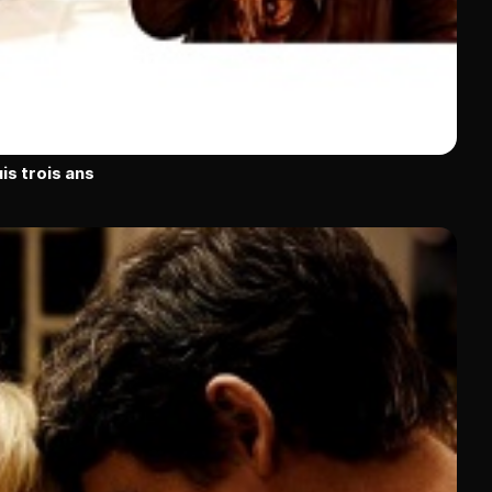
is trois ans