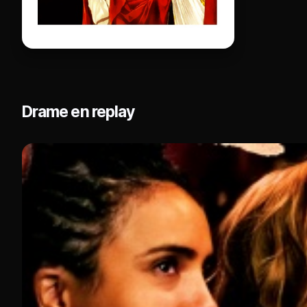
Drame en replay