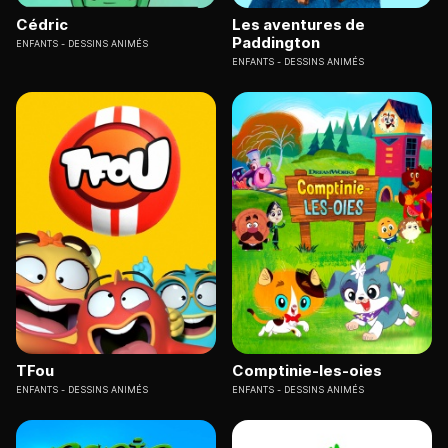
Cédric
Les aventures de
Paddington
ENFANTS
DESSINS ANIMÉS
ENFANTS
DESSINS ANIMÉS
TFou
Comptinie-les-oies
ENFANTS
DESSINS ANIMÉS
ENFANTS
DESSINS ANIMÉS