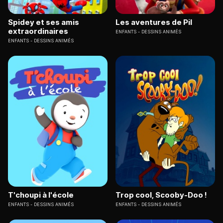
Spidey et ses amis
Les aventures de Pil
extraordinaires
ENFANTS
DESSINS ANIMÉS
ENFANTS
DESSINS ANIMÉS
T'choupi à l'école
Trop cool, Scooby-Doo !
ENFANTS
DESSINS ANIMÉS
ENFANTS
DESSINS ANIMÉS