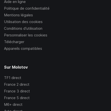
Aide en ligne
Politique de confidentialité
Mentions légales
Utilisation des cookies
Conditions d’utilisation
Personnaliser les cookies
Télécharger
Appareils compatibles
Sur Molotov
TF1
direct
France 2
direct
France 3
direct
France 5
direct
M6+
direct