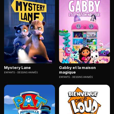
Mystery Lane
Gabby et la maison
magique
ENFANTS
DESSINS ANIMÉS
ENFANTS
DESSINS ANIMÉS