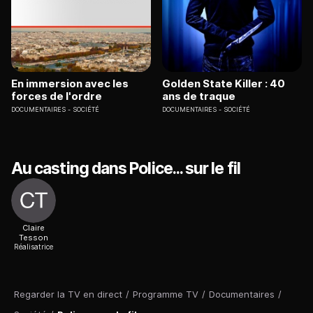
En immersion avec les
Golden State Killer : 40
forces de l'ordre
ans de traque
DOCUMENTAIRES
SOCIÉTÉ
DOCUMENTAIRES
SOCIÉTÉ
Au casting dans Police... sur le fil
Claire
Tesson
Réalisatrice
Regarder la TV en direct
/
Programme TV
/
Documentaires
/