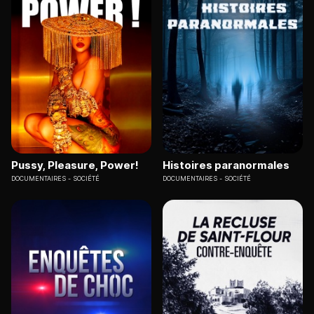
Pussy, Pleasure, Power!
Histoires paranormales
DOCUMENTAIRES
SOCIÉTÉ
DOCUMENTAIRES
SOCIÉTÉ