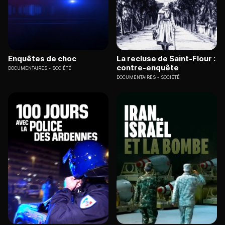
Enquêtes de choc
La recluse de Saint-Flour :
contre-enquête
DOCUMENTAIRES
SOCIÉTÉ
DOCUMENTAIRES
SOCIÉTÉ