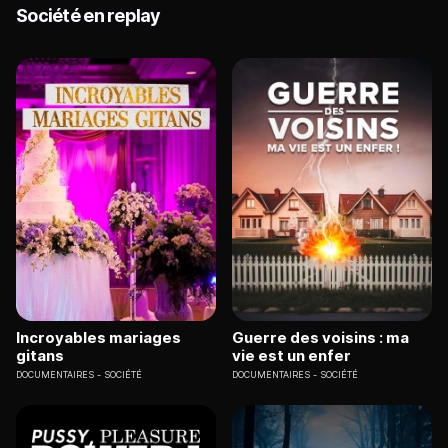
Société en replay
Incroyables mariages
Guerre des voisins : ma
gitans
vie est un enfer
DOCUMENTAIRES
SOCIÉTÉ
DOCUMENTAIRES
SOCIÉTÉ