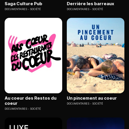
Saga Culture Pub
Derrière les barreaux
DOCUMENTAIRES
SOCIÉTÉ
DOCUMENTAIRES
SOCIÉTÉ
Au coeur des Restos du
Un pincement au coeur
coeur
DOCUMENTAIRES
SOCIÉTÉ
DOCUMENTAIRES
SOCIÉTÉ