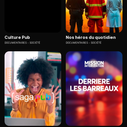
Culture Pub
Nos héros du quotidien
DOCUMENTAIRES
SOCIÉTÉ
DOCUMENTAIRES
SOCIÉTÉ