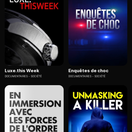
Luxe.this Week
Enquêtes de choc
DOCUMENTAIRES
SOCIÉTÉ
DOCUMENTAIRES
SOCIÉTÉ