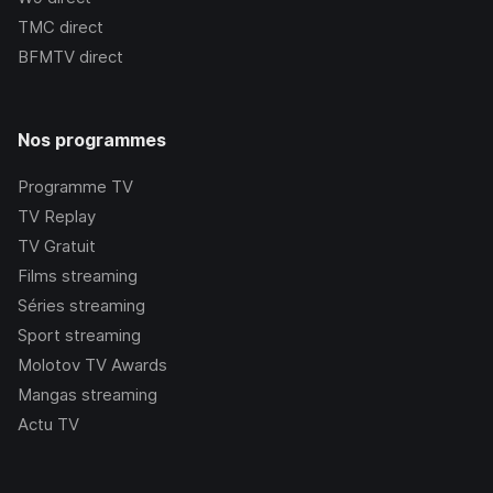
TMC
direct
BFMTV
direct
Nos programmes
Programme TV
TV Replay
TV Gratuit
Films streaming
Séries streaming
Sport streaming
Molotov TV Awards
Mangas streaming
Actu TV