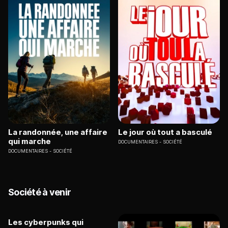
La randonnée, une affaire
Le jour où tout a basculé
qui marche
DOCUMENTAIRES
SOCIÉTÉ
DOCUMENTAIRES
SOCIÉTÉ
Société à venir
Les cyberpunks qui