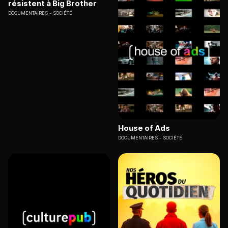
résistent à Big Brother
DOCUMENTAIRES
SOCIÉTÉ
House of Ads
DOCUMENTAIRES
SOCIÉTÉ