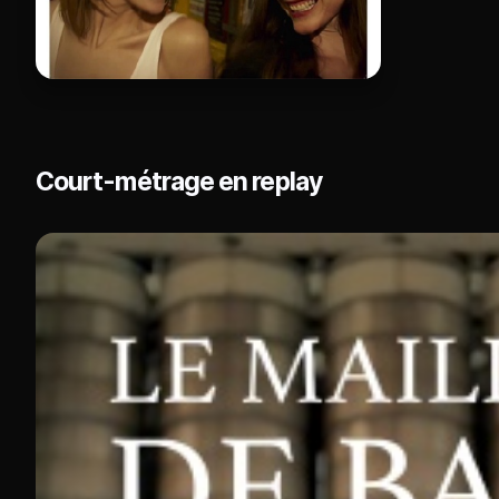
Court-métrage en replay