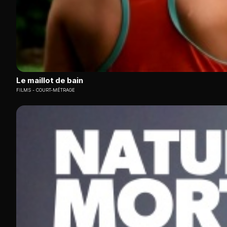
Le maillot de bain
FILMS
COURT-MÉTRAGE