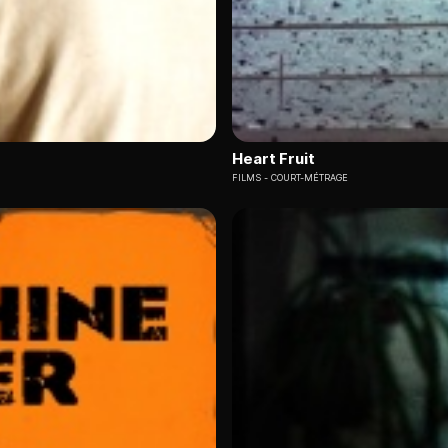
Heart Fruit
FILMS
COURT-MÉTRAGE