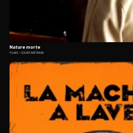
Nature morte
FILMS
COURT-MÉTRAGE