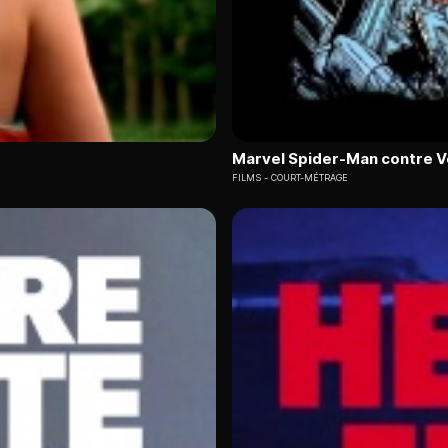
Marvel Spider-Man contre 
FILMS
COURT-MÉTRAGE